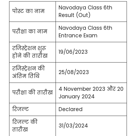
Navodaya Class 6th
पोस्ट का नाम
Result (Out)
Navodaya Class 6th
परीक्षा का नाम
Entrance Exam
रजिस्ट्रेशन शुरू
19/06/2023
होने की तारीख
रजिस्ट्रेशन की
25/08/2023
अंतिम तिथि
4 November 2023 और 20
परीक्षा की तारीख
January 2024
रिजल्ट
Declared
रिजल्ट की
31/03/2024
तारीख