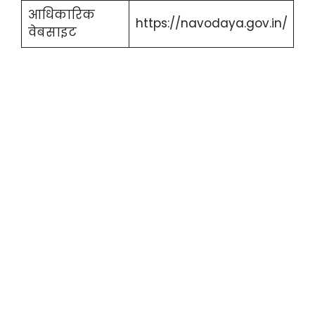
आधिकारिक
https://navodaya.gov.in/
वेबसाइट