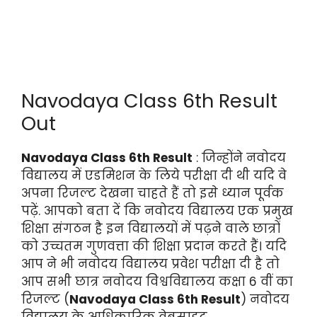
Navodaya Class 6th Result
Out
Navodaya Class 6th Result
: जिन्होंने नवोदय
विद्यालय में एडमिशन के लिये परीक्षा दी थी यदि वे
अपना रिजल्ट देखना चाहते हैं तो इसे ध्यान पूर्वक
पढ़ें. आपको बता दें कि नवोदय विद्यालय एक प्रमुख
शिक्षा संगठन है इन विद्यालयों में पढ़ने वाले छात्रों
को उच्चतम गुणवत्ता की शिक्षा प्रदान करते हैं। यदि
आप ने भी नवोदय विद्यालय प्रवेश परीक्षा दी है तो
आप सभी छात्र नवोदय विश्वविद्यालय कक्षा 6 वीं का
रिजल्ट (
Navodaya Class 6th Result
) नवोदय
विद्यालय के आधिकारिक वेबसाइट