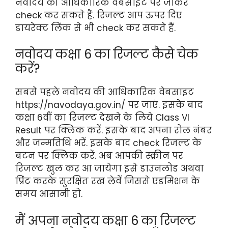
नवोदय की आधिकारिक वेबसाइट पर जाकर
check कर सकते हैं. रिजल्ट आप ऊपर दिए
डायरेक्ट लिंक से भी check कर सकते हैं.
नवोदय कक्षा 6 का रिजल्ट कैसे चेक
करें?
सबसे पहले नवोदय की आधिकारिक वेबसाइट
https://navodaya.gov.in/ पर जाएं. इसके बाद
कक्षा 6वीं का रिजल्ट देखने के लिये Class VI
Result पर क्लिक करें. इसके बाद अपना रोल नंबर
और जन्मतिथि भरें. इसके बाद check रिजल्ट के
बटन पर क्लिक करें. अब आपकी स्क्रीन पर
रिजल्ट खुल कर आ जायेगा इसे डाउनलोड अथवा
प्रिंट करके सुरक्षित रख लेवें जिससे एडमिशन के
समय आसानी हो.
मैं अपना नवोदय कक्षा 6 का रिजल्ट