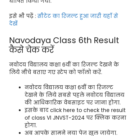
घोषित किया गया.
इसे भी पढ़ें :
सीटेट का रिजल्ट हुआ जारी यहाँ से
देखें
Navodaya Class 6th Result
कैसे चेक करें
नवोदय विद्यालय कक्षा 6वीं का रिजल्ट देखने के
लिये नीचे बताए गए स्टेप को फॉलो करें.
नवोदय विद्यालय कक्षा 6वीं का रिजल्ट
देखने के लिये सबसे पहले नवोदय विद्यालय
की आधिकारिक वेबसाइट पर जाना होगा.
इसके बाद click here to check the result
of class VI JNVST-2024 पर क्लिक करना
होगा.
अब आपके सामने नया पेज खुल जायेगा.