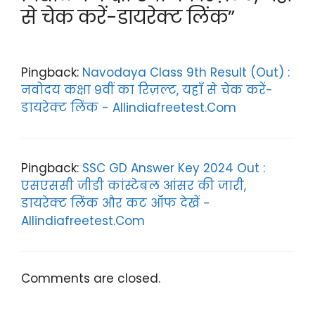
p
o
से चेक करें-डायरेक्ट लिंक”
k
Pingback:
Navodaya Class 9th Result (Out) :
नवोदय कक्षा 9वीं का रिज़ल्ट, यहाँ से चेक करें-
डायरेक्ट लिंक - Allindiafreetest.Com
Pingback:
SSC GD Answer Key 2024 Out :
एसएससी जीडी कांस्टेबल आंसर की जारी,
डायरेक्ट लिंक और कट ऑफ देखें -
Allindiafreetest.Com
Comments are closed.