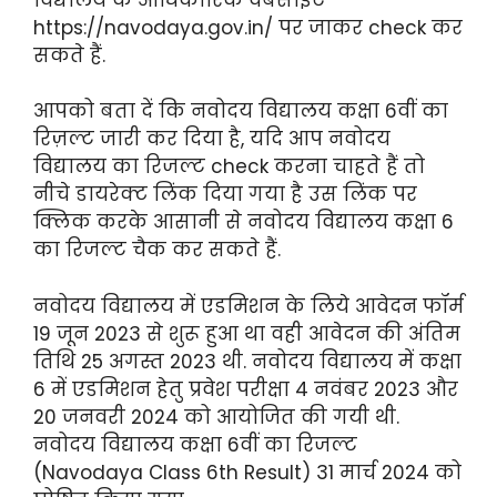
https://navodaya.gov.in/ पर जाकर check कर
सकते हैं.
आपको बता दें कि नवोदय विद्यालय कक्षा 6वीं का
रिज़ल्ट जारी कर दिया है, यदि आप नवोदय
विद्यालय का रिजल्ट check करना चाहते हैं तो
नीचे डायरेक्ट लिंक दिया गया है उस लिंक पर
क्लिक करके आसानी से नवोदय विद्यालय कक्षा 6
का रिजल्ट चैक कर सकते हैं.
नवोदय विद्यालय में एडमिशन के लिये आवेदन फॉर्म
19 जून 2023 से शुरू हुआ था वही आवेदन की अंतिम
तिथि 25 अगस्त 2023 थी. नवोदय विद्यालय में कक्षा
6 में एडमिशन हेतु प्रवेश परीक्षा 4 नवंबर 2023 और
20 जनवरी 2024 को आयोजित की गयी थी.
नवोदय विद्यालय कक्षा 6वीं का रिजल्ट
(Navodaya Class 6th Result) 31 मार्च 2024 को