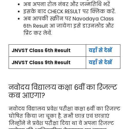
अब अपना रोल नंबर और जन्मतिथि भरें
इसके बाद CHECK RESULT पर क्लिक करें.
अब आपकी स्क्रीन पर Navodaya Class
6th Result आ जायेगा इसे डाउनलोड और
प्रिंट कर लेवें.
JNVST Class 6th Result
यहाँ से देखें
JNVST Class 9th Result
यहाँ से देखें
नवोदय विद्यालय कक्षा 6वीं का रिजल्ट
कब आएगा?
नवोदय विद्यालय प्रवेश परीक्षा कक्षा 6वीं का रिजल्ट
घोषित किया जा चूका है. सभी छात्र एवं छात्राएं
जिन्होंने ने प्रवेश परीक्षा दिया था वे अपना रिजल्ट