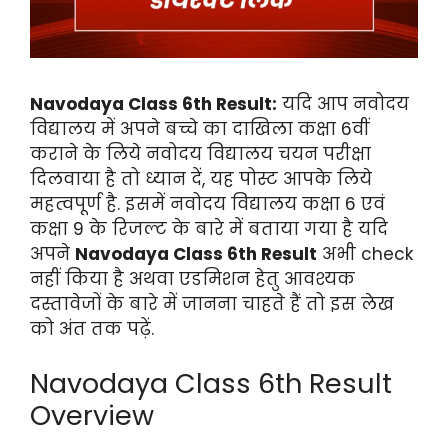
Navodaya Class 6th Result:
यदि आप नवोदय
विद्यालय में अपने बच्चे का दाखिला कक्षा 6वीं
कराने के लिये नवोदय विद्यालय चयन परीक्षा
दिलवाया है तो ध्यान दें, यह पोस्ट आपके लिये
महत्वपूर्ण है. इसमें नवोदय विद्यालय कक्षा 6 एवं
कक्षा 9 के रिजल्ट के बारे में बताया गया है यदि
अपने
Navodaya Class 6th Result
अभी check
नहीं किया है अथवा एडमिशन हेतु आवश्यक
दस्तावेजों के बारे में जानना चाहते हैं तो इस लेख
को अंत तक पढ़ें.
Navodaya Class 6th Result
Overview