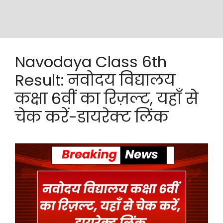
Navodaya Class 6th
Result: नवोदय विद्यालय
कक्षा 6वीं का रिज़ल्ट, यहाँ से
चेक करें-डायरेक्ट लिंक