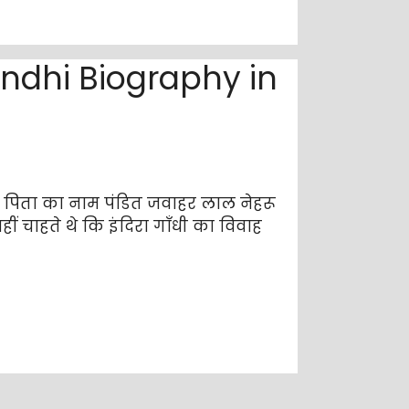
 Gandhi Biography in
नके पिता का नाम पंडित जवाहर लाल नेहरू
ीं चाहते थे कि इंदिरा गाँधी का विवाह