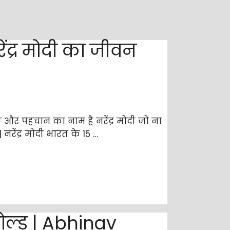
ंद्र मोदी का जीवन
त और पहचान का नाम है नरेंद्र मोदी जो ना
 नरेंद्र मोदी भारत के 15 …
गोल्ड | Abhinav