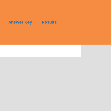
Answer Key
Results