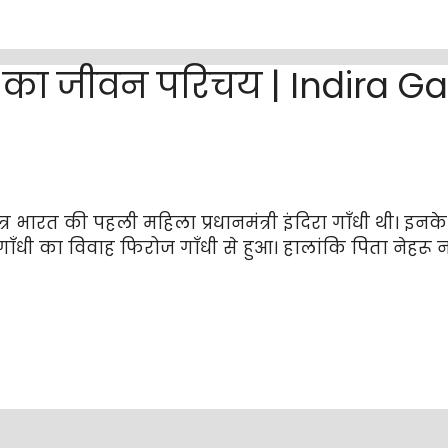
गाँधी का जीवन परिचय | Indira
ंत्र भारत की पहली महिला प्रधानमंत्री इंदिरा गाँधी थी। इ
ाँधी का विवाह फिरोज गाँधी से हुआ। हालांकि पिता नेहरू नह