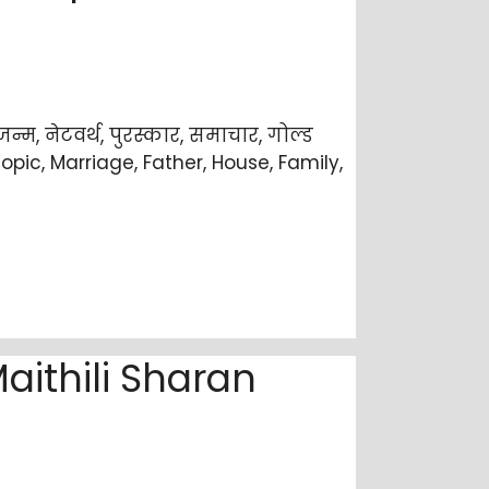
्म, नेटवर्थ, पुरस्कार, समाचार, गोल्ड
iopic, Marriage, Father, House, Family,
aithili Sharan