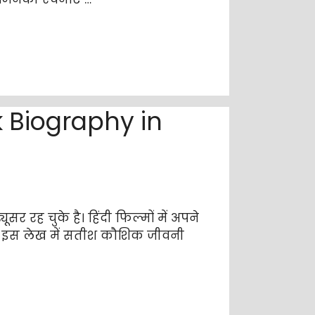
k Biography in
र रह चुके है। हिंदी फिल्मों में अपने
ा। इस लेख में सतीश कौशिक जीवनी