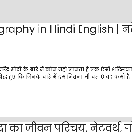
aphy in Hindi English | नरे
ेंद्र मोदी के बारे में कौन नहीं जानता है एक ऐसी शख्सिय
्रसिद्ध हुए कि जिनके बारे में हम जितना भी बताएं वह कमी है |
रा का जीवन परिचय, नेटवर्थ, 