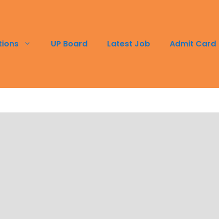
tions
UP Board
Latest Job
Admit Card