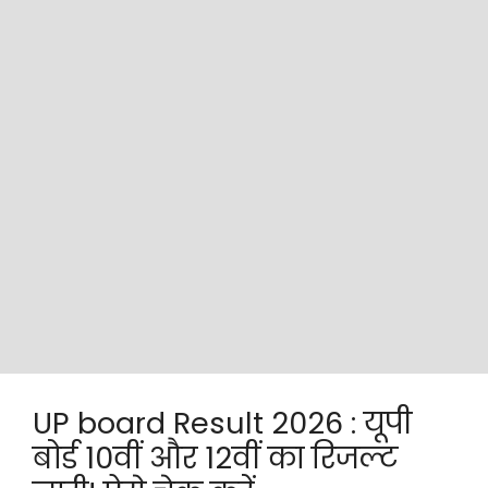
UP board Result 2026 : यूपी
बोर्ड 10वीं और 12वीं का रिजल्ट