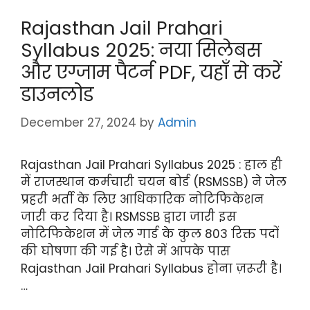
Rajasthan Jail Prahari
Syllabus 2025: नया सिलेबस
और एग्जाम पैटर्न PDF, यहाँ से करें
डाउनलोड
December 27, 2024
by
Admin
Rajasthan Jail Prahari Syllabus 2025 : हाल ही
में राजस्थान कर्मचारी चयन बोर्ड (RSMSSB) ने जेल
प्रहरी भर्ती के लिए आधिकारिक नोटिफिकेशन
जारी कर दिया है। RSMSSB द्वारा जारी इस
नोटिफिकेशन में जेल गार्ड के कुल 803 रिक्त पदों
की घोषणा की गई है। ऐसे में आपके पास
Rajasthan Jail Prahari Syllabus होना ज़रूरी है।
…