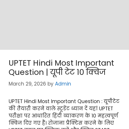
UPTET Hindi Most Important
Question | यूपी टेट 10 क्विज
March 29, 2026
by
Admin
UPTET Hindi Most Important Question : यूपीटेट
की तैयारी करने वाले स्टूडेंट ध्यान दें यहां UPTET
परीक्षा पर आधारित हिंदी व्याकरण के 10 महत्वपूर्ण
क्विज दिए गए हैं। रोजाना प्रैक्टिस करने के लिए