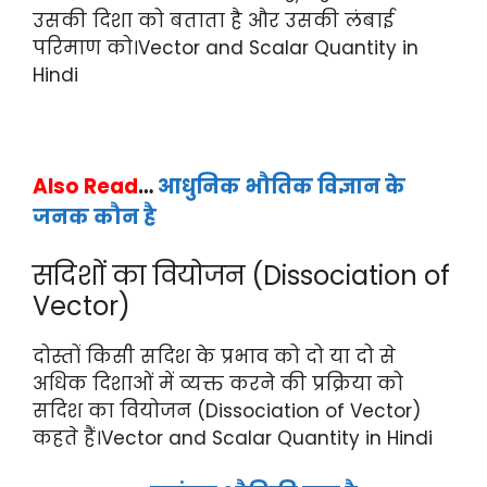
उसकी दिशा को बताता है और उसकी लंबाई
परिमाण को।Vector and Scalar Quantity in
Hindi
Also Read
…
आधुनिक भौतिक विज्ञान के
जनक कौन है
सदिशों का वियोजन (Dissociation of
Vector)
दोस्तों किसी सदिश के प्रभाव को दो या दो से
अधिक दिशाओं में व्यक्त करने की प्रक्रिया को
सदिश का वियोजन (Dissociation of Vector)
कहते हैं।Vector and Scalar Quantity in Hindi