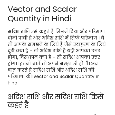
Vector and Scalar
Quantity in Hindi
सदिश राशि उसे कहते है जिसमें दिशा और परिमाण
दोनों पायी है और अदिश राशि में सिर्फ परिमाण । ये
तो आपके समझने के लिये है जैसे उदाहरण के लिये
दूरी क्या है – तो अदिश राशि है यही आपका उत्तर
होगा, विस्थापन क्या है – तो सदिश आपका उत्तर
होगा। इतनी बातें तो अपने समझ ली होगी। अब
बात करते है सदिश राशि और अदिश राशि की
परिभाषा की।Vector and Scalar Quantity in
Hindi
अदिश राशि और सदिश राशि किसे
कहते है