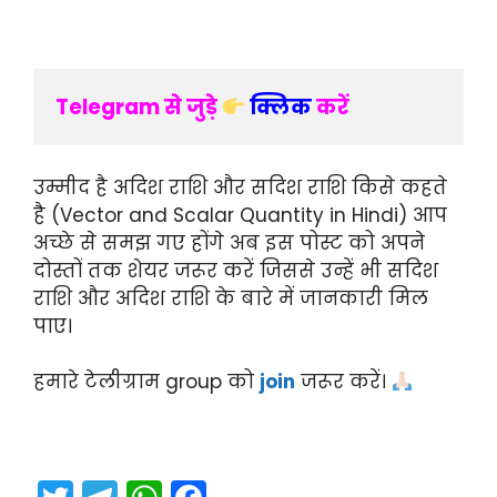
Telegram से जुड़े 
क्लिक
 करें 
उम्मीद है अदिश राशि और सदिश राशि किसे कहते
है (Vector and Scalar Quantity in Hindi) आप
अच्छे से समझ गए होंगे अब इस पोस्ट को अपने
दोस्तों तक शेयर जरूर करें जिससे उन्हें भी सदिश
राशि और अदिश राशि के बारे में जानकारी मिल
पाए।
हमारे टेलीग्राम group को
join
जरूर करें।