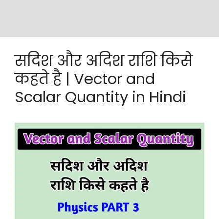
सदिश और अदिश राशि किसे
कहते है | Vector and
Scalar Quantity in Hindi