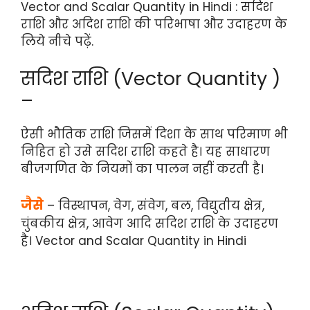
Vector and Scalar Quantity in Hindi : सदिश
राशि और अदिश राशि की परिभाषा और उदाहरण के
लिये नीचे पढ़ें.
सदिश राशि (Vector Quantity )
–
ऐसी भौतिक राशि जिसमें दिशा के साथ परिमाण भी
निहित हो उसे सदिश राशि कहते है। यह साधारण
बीजगणित के नियमों का पालन नहीं करती है।
जैसे
– विस्थापन, वेग, संवेग, बल, विद्युतीय क्षेत्र,
चुंबकीय क्षेत्र, आवेग आदि सदिश राशि के उदाहरण
है। Vector and Scalar Quantity in Hindi