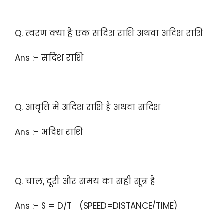
Q. त्वरण क्या है एक सदिश राशि अथवा अदिश राशि
Ans :- सदिश राशि
Q. आवृत्ति में अदिश राशि है अथवा सदिश
Ans :- अदिश राशि
Q. चाल, दूरी और समय का सही सूत्र है
Ans :- S = D/T (SPEED=DISTANCE/TIME)