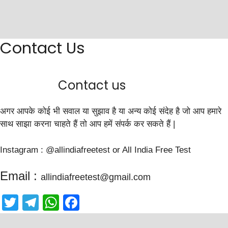
Contact Us
Contact us
अगर आपके कोई भी सवाल या सुझाव है या अन्य कोई संदेह है जो आप हमारे
साथ साझा करना चाहते हैं तो आप हमें संपर्क कर सकते हैं |
Instagram : @allindiafreetest or All India Free Test
Email :
allindiafreetest@gmail.com
T
T
W
F
w
el
h
a