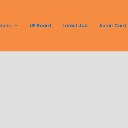
tions
UP Board
Latest Job
Admit Card