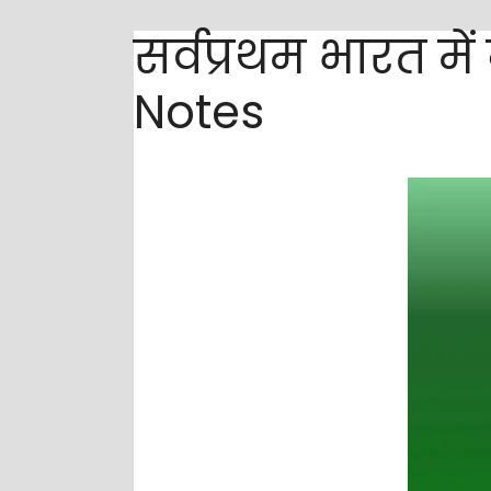
सर्वप्रथम भारत मे
Notes