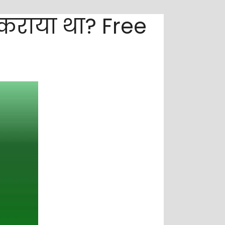
े कराया था? Free