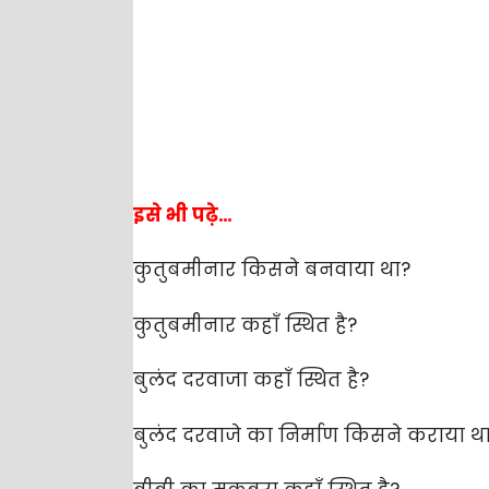
इसे भी पढ़े…
कुतुबमीनार किसने बनवाया था?
कुतुबमीनार कहाँ स्थित है?
बुलंद दरवाजा कहाँ स्थित है?
बुलंद दरवाजे का निर्माण किसने कराया थ