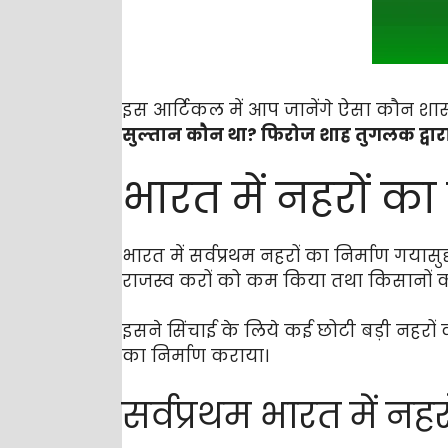
इस आर्टिकल में आप जानेंगे ऐसा कौन श
सुल्तान कौन था? फिरोज शाह तुगलक द्वार
भारत में नहरों क
भारत में सर्वप्रथम नहरों का निर्माण गय
राजस्व करों को कम किया तथा किसानों 
इसने सिंचाई के लिये कई छोटी बड़ी नहरों 
का निर्माण कराया।
सर्वप्रथम भारत में न