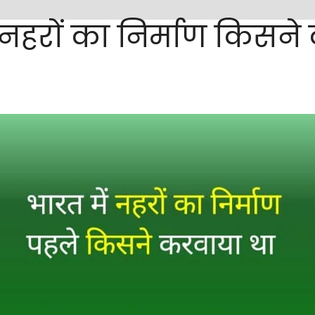
ं नहरों का निर्माण किसन