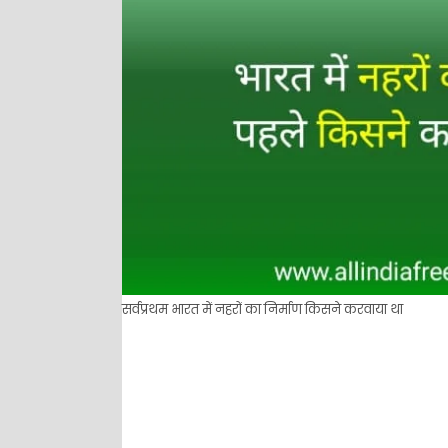
सर्वप्रथम भारत में नहरों का निर्माण किसने करवाया था