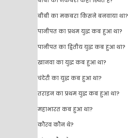
बीबी का मकबरा कहाँ स्थित है?
बीबी का मकबरा किसने बनवाया था?
पानीपत का प्रथम युद्ध कब हुआ था?
पानीपत का द्वितीय युद्ध कब हुआ था?
खानवा का युद्ध कब हुआ था?
चंदेरी का युद्ध कब हुआ था?
तराइन का प्रथम युद्ध कब हुआ था?
महाभारत कब हुआ था?
कौरव कौन थे?