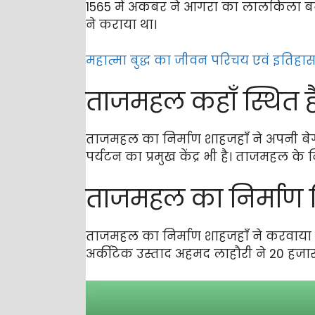
1565 में अकबर ने आगरा का लालकिला बन
ने कराया था।
महात्मा बुद्ध का जीवन परिचय एवं इतिहा
ताजमहल कहाँ स्थित ह
ताजमहल का निर्माण शाहजहाँ ने अपनी बेग
पर्यटन का प्रमुख केंद्र भी है। ताजमहल क
ताजमहल का निर्माण 
ताजमहल का निर्माण शाहजहाँ ने करवाया 
अर्कीटेक उस्ताद अहमद लाहौरी ने 20 हज