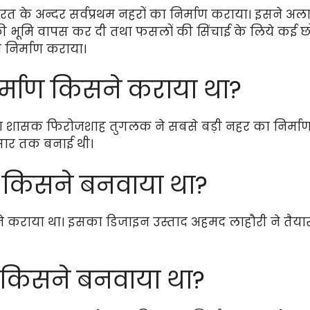
त के अन्दर सर्वप्रथम नहरों का निर्माण कराया। इसने अला
भूमि वापस कर दी तथा फसलों की सिंचाई के लिये कई छोट
 निर्माण कराया।
र्माण किसने कराया था?
ंश का शासक फिरोजशाह तुगलक ने सबसे बड़ी नहर का निर्
िसार तक बनाई थी।
 किसने बनवाया था?
ने कराया था। इसका डिजाइन उस्ताद अहमद लाहौरी ने तैयार
किसने बनवाया था?