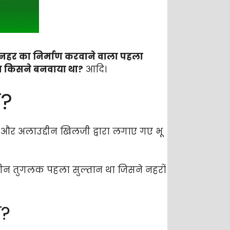
ा? नहर का निर्माण करवाने वाला पहला
ला किसने बनवाया था?
आदि।
ा?
ा और अलाउद्दीन खिलजी द्वारा लगाए गए भू
द्दीन तुगलक पहला सुल्तान था जिसने नहरों
ा?