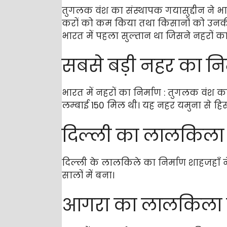
तुगलक वंश का संस्थापक गयासुद्दीन ने भार
करों को कम किया तथा किसानों को उनकी 
भारत में पहला सुल्तान था जिसने नहरों का
सबसे बड़ी नहर का नि
भारत में नहरों का निर्माण : तुगलक व
लम्बाई 150 मिल थी। यह नहर यमुना से ह
दिल्ली का लालकिला
दिल्ली के लालकिले का निर्माण शाहजहाँ 
सालों में बना।
आगरा का लालकिला 