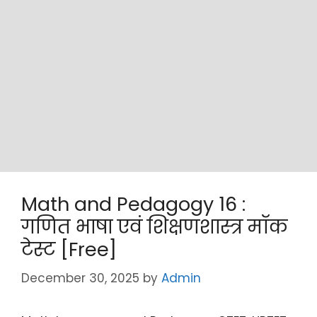
Math and Pedagogy 16 :
गणित भाषा एवं शिक्षणशास्त्र मॉक
टेस्ट [Free]
December 30, 2025
by
Admin