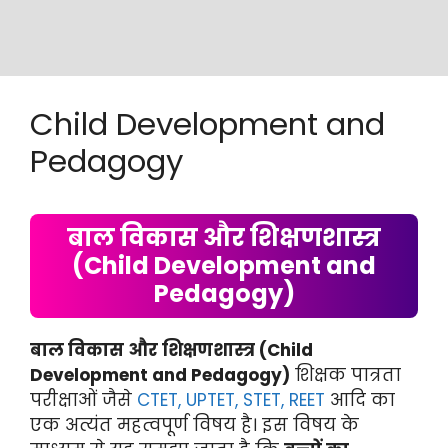
Child Development and
Pedagogy
बाल विकास और शिक्षणशास्त्र
(Child Development and
Pedagogy)
बाल विकास और शिक्षणशास्त्र (Child
Development and Pedagogy)
शिक्षक पात्रता
परीक्षाओं जैसे
CTET, UPTET, STET, REET
आदि का
एक अत्यंत महत्वपूर्ण विषय है। इस विषय के