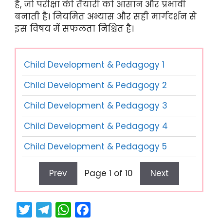
है, जो परीक्षा की तैयारी को आसान और प्रभावी
बनाती है। नियमित अभ्यास और सही मार्गदर्शन से
इस विषय में सफलता निश्चित है।
Child Development & Pedagogy 1
Child Development & Pedagogy 2
Child Development & Pedagogy 3
Child Development & Pedagogy 4
Child Development & Pedagogy 5
Prev
Page 1 of 10
Next
T
T
W
F