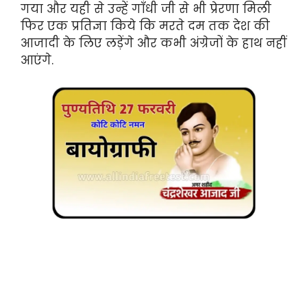
गया और यही से उन्हें गाँधी जी से भी प्रेरणा मिली
फिर एक प्रतिज्ञा किये कि मरते दम तक देश की
आजादी के लिए लड़ेंगे और कभी अंग्रेजों के हाथ नहीं
आएंगे.