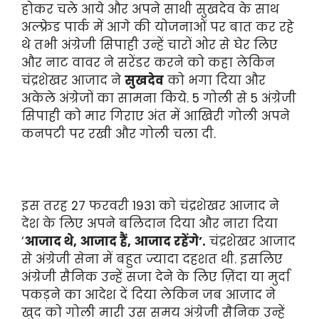
होकर चले आये और अपने साथी सुखदेव के साथ
अल्फ्रेड पार्क में आगे की योजनाओं पर बात कर रहे
थे तभी अंग्रेजी सिपाही उन्हें चारों ओर से घेर लिए
और नाट वावर ने सरेंडर करने को कहा लेकिन
चंद्रशेखर आजाद ने
सुखदेव
को भगा दिया और
अकेले अंग्रेजों का सामना किये. 5 गोली से 5 अंग्रेजी
सिपाही को मार गिराए अंत में आखिरी गोली अपने
कनपटी पर रखी और गोली चला दी.
इस तरह 27 फरवरी 1931 को चंद्रशेखर आजाद ने
देश के लिए अपने बलिदान दिया और नारा दिया
‘
आजाद थे, आजाद हैं, आजाद रहेंगे’.
चंद्रशेखर आजाद
से अंग्रेजी सेना में बहुत ज्यादा दहशत थी. इसलिए
अंग्रेजी सैनिक उन्हें सजा देने के लिए ज़िंदा या मुर्दा
पकड़ने का आदेश दें दिया लेकिन जब आजाद ने
खुद को गोली मारी उस समय अंग्रेजी सैनिक उन्हें