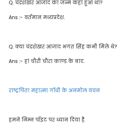
Q. चंद्रशेखर आजाद का जन्म कहां हुआ था?
Ans :- वर्तमान मध्यप्रदेश.
Q. क्या चंद्रशेखर आजाद भगत सिंह कभी मिले थे?
Ans :- हां चौरी चौरा काण्ड के बाद.
राष्ट्रपिता महात्मा गाँधी के अनमोल वचन
हमने निम्न पॉइंट पर ध्यान दिया है