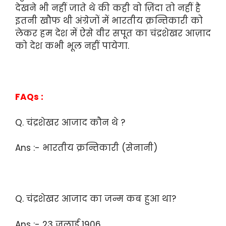
देखने भी नहीं जाते थे की कही वो ज़िंदा तो नहीं है
इतनी खौफ थी अंग्रेजों में भारतीय क्रन्तिकारी को
लेकर हम देश में ऐसे वीर सपूत का चंद्रशेखर आज़ाद
को देश कभी भूल नहीं पायेगा.
FAQs :
Q. चंद्रशेखर आजाद कौन थे ?
Ans :- भारतीय क्रन्तिकारी (सेनानी)
Q. चंद्रशेखर आजाद का जन्म कब हुआ था?
Ans :- 23 जुलाई 1906