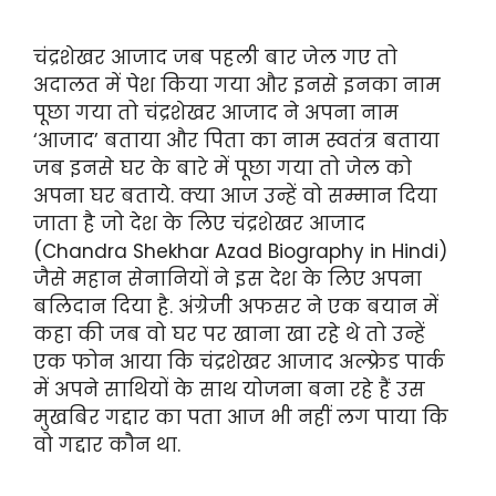
चंद्रशेखर आजाद जब पहली बार जेल गए तो
अदालत में पेश किया गया और इनसे इनका नाम
पूछा गया तो चंद्रशेखर आजाद ने अपना नाम
‘आजाद’ बताया और पिता का नाम स्वतंत्र बताया
जब इनसे घर के बारे में पूछा गया तो जेल को
अपना घर बताये. क्या आज उन्हें वो सम्मान दिया
जाता है जो देश के लिए चंद्रशेखर आजाद
(Chandra Shekhar Azad Biography in Hindi)
जैसे महान सेनानियों ने इस देश के लिए अपना
बलिदान दिया है. अंग्रेजी अफसर ने एक बयान में
कहा की जब वो घर पर खाना खा रहे थे तो उन्हें
एक फोन आया कि चंद्रशेखर आजाद अल्फ्रेड पार्क
में अपने साथियों के साथ योजना बना रहे हैं उस
मुखबिर गद्दार का पता आज भी नहीं लग पाया कि
वो गद्दार कौन था.