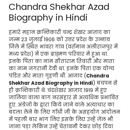
Chandra Shekhar Azad
Biography in Hindi
हमारे महान क्रन्तिकारी चन्द्र शेखर आजाद का
जन्म 23 जुलाई 1906 को उत्तर प्रदेश के उन्नाव
जिले में स्थित भावरा गांव (वर्तमान अलीराजपुर में
मध्य प्रदेश) में एक ब्राह्मण परिवार में हुआ था.
इनके पिता का नाम सीताराम तिवारी और माता
का नाम जगरानी देवी था. इनके पिता एक योग्य
पंडित और माता गृहणी थी. आजाद (
Chandra
Shekhar Azad Biography in Hindi
) बचपन से
ही क्रन्तिकारी थे. चंद्रशेखर आजाद 1919 में हुए
जालिया वाला बाग नरसंहार से अत्यधिक प्रभावित
हुए. अंग्रेजों के द्वारा किये जाने वाले अत्याचार का
बदला लेने के लिए गाँधी जी के असहयोग आंदोलन
में पहली बार भाग लिए इसके लिए उन्हें जेल भी
जाना पड़ा लेकिन उन्हें चेतावनी देकर छोड़ दिया