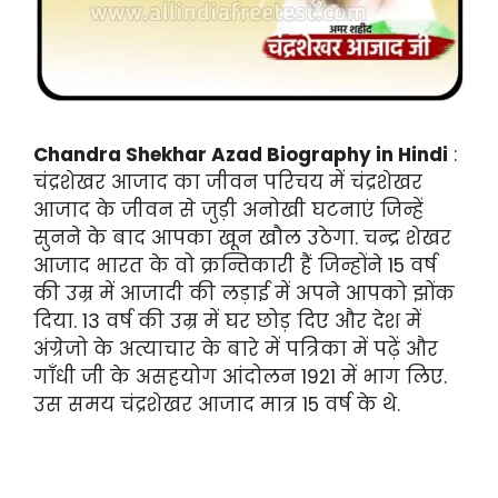
Chandra Shekhar Azad Biography in Hindi
:
चंद्रशेखर आजाद का जीवन परिचय में चंद्रशेखर
आजाद के जीवन से जुड़ी अनोखी घटनाएं जिन्हें
सुनने के बाद आपका खून खौल उठेगा. चन्द्र शेखर
आजाद भारत के वो क्रन्तिकारी हैं जिन्होंने 15 वर्ष
की उम्र में आजादी की लड़ाई में अपने आपको झोंक
दिया. 13 वर्ष की उम्र में घर छोड़ दिए और देश में
अंग्रेजो के अत्याचार के बारे में पत्रिका में पढ़ें और
गाँधी जी के असहयोग आंदोलन 1921 में भाग लिए.
उस समय चंद्रशेखर आजाद मात्र 15 वर्ष के थे.