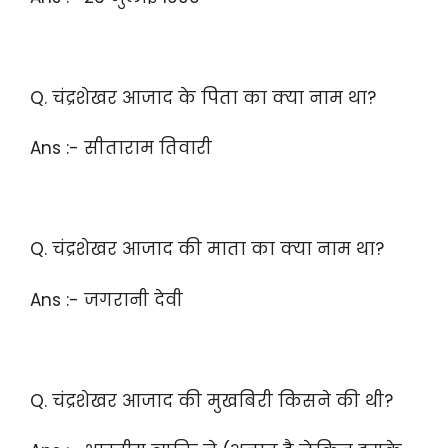
Q. चंद्रशेखर आजाद के पिता का क्या नाम था?
Ans :- सीताराम तिवारी
Q. चंद्रशेखर आजाद की माता का क्या नाम था?
Ans :- जगरानी देवी
Q. चंद्रशेखर आजाद की मुखबिरी किसने की थी?