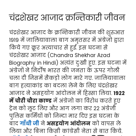
चंद्रशेखर आजाद क्रन्तिकारी जीवन
चंद्रशेखर आजाद के क्रन्तिकारी जीवन की शुरुआत
1919 में जालियावाला बाग अमृतसर में अंग्रेजो द्वारा
किये गए क्रूर अत्याचार से हुई. इस घटना से
चंद्रशेखर आजाद (Chandra Shekhar Azad
Biography in Hindi) अत्यंत दुःखी हुए. इस घटना में
अंग्रेजों ने निर्दोष भारत की जनता के ऊपर गोली
चला दी जिसमें सैकड़ो लोग मारे गए. जालियावाला
बाग हत्याकांड का बदला लेने के लिए चंद्रशेखर
आजाद ने असहयोग आंदोलन में हिस्सा लिया.
1922
में चौरी चौरा काण्ड
में अंग्रेजो का विरोध करते हुए
ट्रेन को लूट लिए और आग लगा कर 22 अंग्रेजी
पुलिस कर्मियों को जिन्दा मार दिए इस घटना के
बाद
गाँधी जी
ने
असहयोग आंदोलन
को वापस ले
लिया और बिना किसी कांग्रेसी नेता से बात किये.