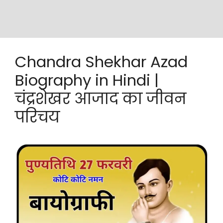
Chandra Shekhar Azad
Biography in Hindi |
चंद्रशेखर आजाद का जीवन
परिचय