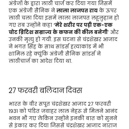
अंग्रेजों के द्वारा लाठी चार्ज कर दिया गया जिसमें
एक अंग्रेजी सैनिक ने
लाला लाजपत राय
के ऊपर
लाठी चला दिया इसमें लाला लाजपत लहूलुहान हो
गए तब उन्होंने कहा
‘मेरे शरीर पर पड़ी एक-एक
चोट ब्रिटिश सम्राज्य के कफन की कील बनेगी
‘ और
उनकी मृत्यु हो गयी. इस घटना से चंद्रशेखर आजाद
ने भगत सिंह के साथ सांडर्स हत्याकांड में भी
शामिल रहे क्यूंकि अंग्रेजी सैनिक सांडर्स ने
लाठीचार्ज का आदेश दिया था.
27 फरवरी बलिदान दिवस
भारत के वीर सपूत चंद्रशेखर आजाद 27 फरवरी
1931 को पंडित जवाहर लाल नेहरू से मिलने आनंद
भवन भी गए लेकिन उन्होंने इनकी बात को सुनने
से इंकार कर दिया जिससे चंद्रशेखर आजाद नाराज