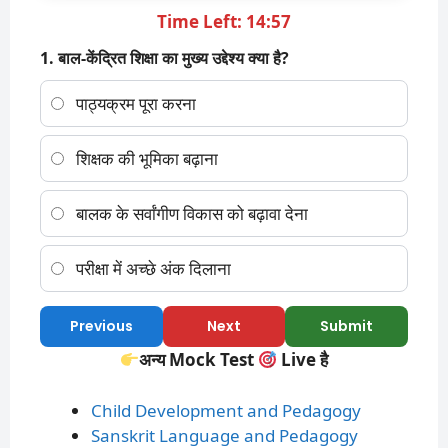
Time Left: 14:57
1. बाल-केंद्रित शिक्षा का मुख्य उद्देश्य क्या है?
पाठ्यक्रम पूरा करना
शिक्षक की भूमिका बढ़ाना
बालक के सर्वांगीण विकास को बढ़ावा देना
परीक्षा में अच्छे अंक दिलाना
Previous
Next
Submit
अन्य Mock Test
Live है
Child Development and Pedagogy
Sanskrit Language and Pedagogy