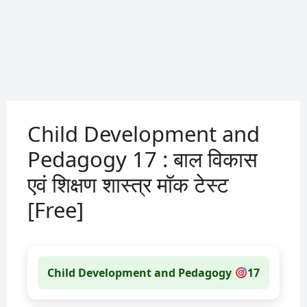
Child Development and
Pedagogy 17 : बाल विकास
एवं शिक्षण शास्त्र मॉक टेस्ट
[Free]
Child Development and Pedagogy
17