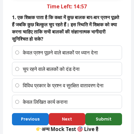
Time Left: 14:56
1. एक शिक्षक पाता है कि कक्षा में कुछ बालक बार-बार प्रश्न पूछते
हैं जबकि कुछ बिल्कुल चुप रहते हैं। इस स्थिति में शिक्षक को क्या
करना चाहिए ताकि सभी बालकों की संज्ञानात्मक भागीदारी
सुनिश्चित हो सके?
केवल प्रश्न पूछने वाले बालकों पर ध्यान देना
चुप रहने वाले बालकों को दंड देना
विविध प्रकार के प्रश्न व सुरक्षित वातावरण देना
केवल लिखित कार्य कराना
Previous
Next
Submit
अन्य Mock Test
Live है