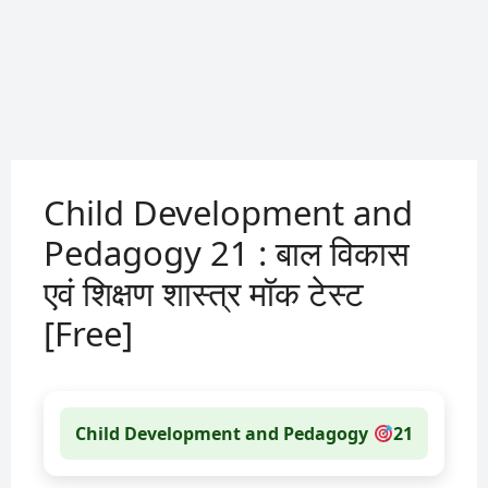
Child Development and
Pedagogy 21 : बाल विकास
एवं शिक्षण शास्त्र मॉक टेस्ट
[Free]
Child Development and Pedagogy
21