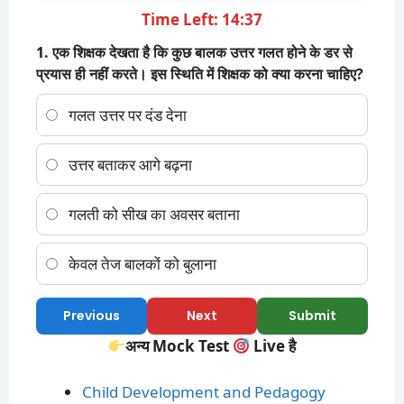
Time Left: 14:37
1. एक शिक्षक देखता है कि कुछ बालक उत्तर गलत होने के डर से
प्रयास ही नहीं करते। इस स्थिति में शिक्षक को क्या करना चाहिए?
गलत उत्तर पर दंड देना
उत्तर बताकर आगे बढ़ना
गलती को सीख का अवसर बताना
केवल तेज बालकों को बुलाना
Previous
Next
Submit
अन्य Mock Test
Live है
Child Development and Pedagogy