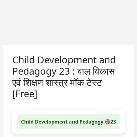
Child Development and
Pedagogy 23 : बाल विकास
एवं शिक्षण शास्त्र मॉक टेस्ट
[Free]
Child Development and Pedagogy
23