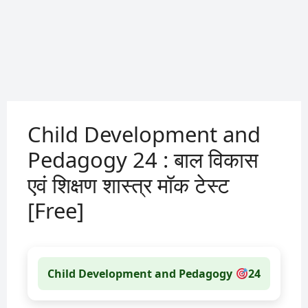
Child Development and
Pedagogy 24 : बाल विकास
एवं शिक्षण शास्त्र मॉक टेस्ट
[Free]
Child Development and Pedagogy
24