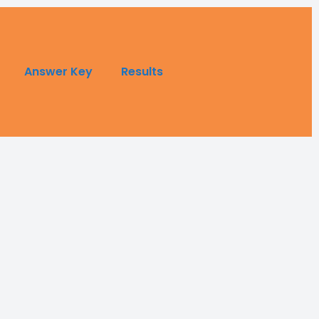
Answer Key
Results