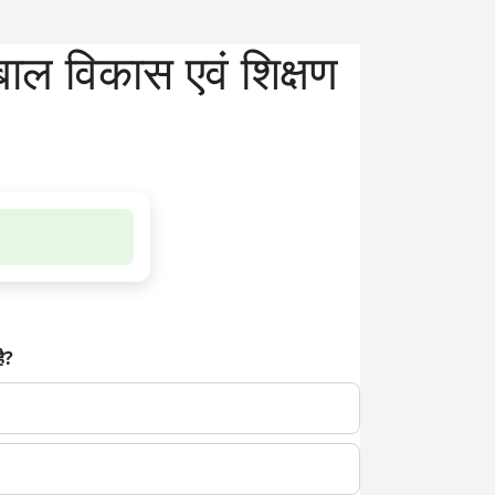
विकास एवं शिक्षण
है?