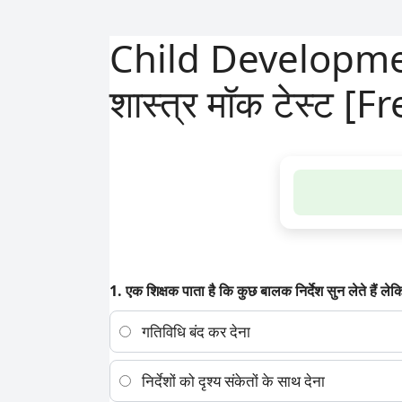
Child Developmen
शास्त्र मॉक टेस्ट [F
1. एक शिक्षक पाता है कि कुछ बालक निर्देश सुन लेते हैं 
गतिविधि बंद कर देना
निर्देशों को दृश्य संकेतों के साथ देना