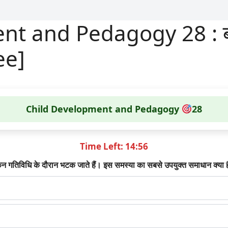
t and Pedagogy 28 : बाल 
ree]
Child Development and Pedagogy
28
Time Left: 14:56
लेकिन गतिविधि के दौरान भटक जाते हैं। इस समस्या का सबसे उपयुक्त समाधान क्या 