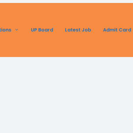
UP Board
Latest Job
Admit Card
tions