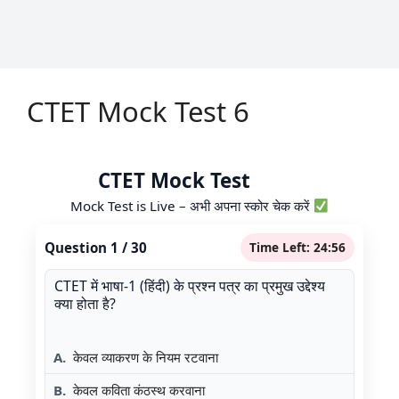
CTET Mock Test 6
CTET Mock Test
Live
Mock Test is Live – अभी अपना स्कोर चेक करें
Question
1
/
30
Time Left:
24:55
CTET में भाषा-1 (हिंदी) के प्रश्न पत्र का प्रमुख उद्देश्य
क्या होता है?
A.
केवल व्याकरण के नियम रटवाना
B.
केवल कविता कंठस्थ करवाना