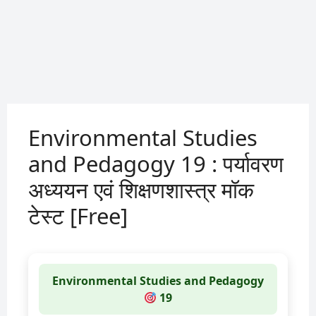
Environmental Studies
and Pedagogy 19 : पर्यावरण
अध्ययन एवं शिक्षणशास्त्र मॉक
टेस्ट [Free]
Environmental Studies and Pedagogy
19