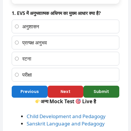
1. EVS में अनुभवात्मक अधिगम का मुख्य आधार क्या है?
अनुशासन
प्रत्यक्ष अनुभव
रटना
परीक्षा
Previous
Next
Submit
अन्य Mock Test
Live है
Child Development and Pedagogy
Sanskrit Language and Pedagogy