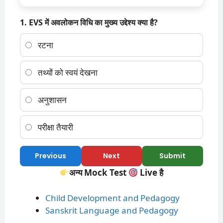
1. EVS में अवलोकन विधि का मुख्य उद्देश्य क्या है?
रटना
तथ्यों को स्वयं देखना
अनुशासन
परीक्षा तैयारी
Previous
Next
Submit
अन्य Mock Test
Live है
Child Development and Pedagogy
Sanskrit Language and Pedagogy