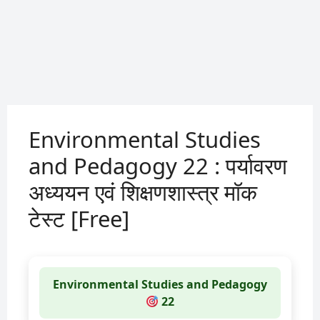
Environmental Studies
and Pedagogy 22 : पर्यावरण
अध्ययन एवं शिक्षणशास्त्र मॉक
टेस्ट [Free]
Environmental Studies and Pedagogy
22