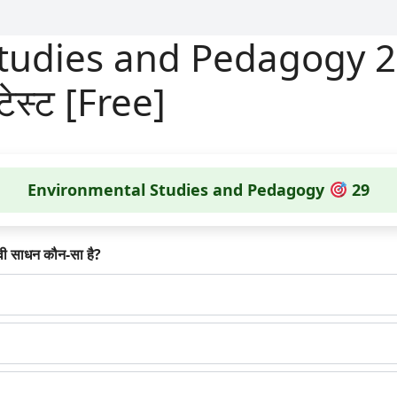
udies and Pedagogy 29 :
 टेस्ट [Free]
Environmental Studies and Pedagogy
29
ावी साधन कौन-सा है?