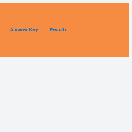
Answer Key
Results