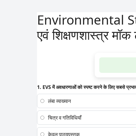
Environmental St
एवं शिक्षणशास्त्र मॉक
1. EVS में अवधारणाओं को स्पष्ट करने के लिए सबसे प्रभ
लंबा व्याख्यान
चित्र व गतिविधियाँ
केवल पाठ्यपुस्तक