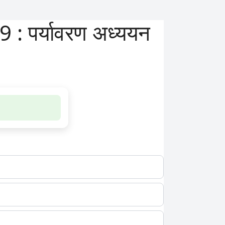
 पर्यावरण अध्ययन