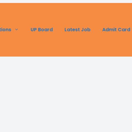
UP Board
Latest Job
Admit Card
tions