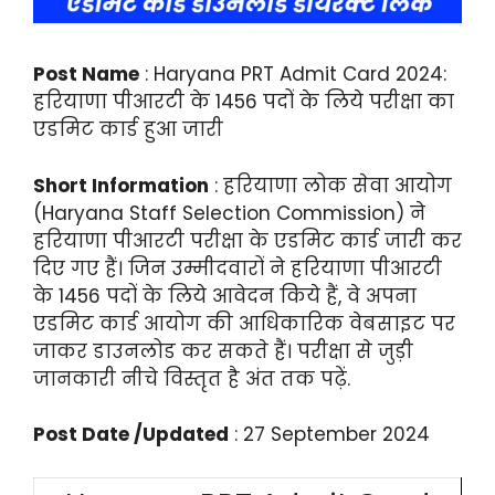
Post Name
: Haryana PRT Admit Card 2024:
हरियाणा पीआरटी के 1456 पदों के लिये परीक्षा का
एडमिट कार्ड हुआ जारी
Short Information
: हरियाणा लोक सेवा आयोग
(Haryana Staff Selection Commission) ने
हरियाणा पीआरटी परीक्षा के एडमिट कार्ड जारी कर
दिए गए हैं। जिन उम्मीदवारों ने हरियाणा पीआरटी
के 1456 पदों के लिये आवेदन किये हैं, वे अपना
एडमिट कार्ड आयोग की आधिकारिक वेबसाइट पर
जाकर डाउनलोड कर सकते हैं। परीक्षा से जुड़ी
जानकारी नीचे विस्तृत है अंत तक पढ़ें.
Post Date /Updated
: 27 September 2024