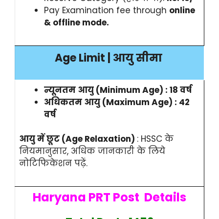
Pay Examination fee through
online
& offline mode.
Age Limit | आयु सीमा
न्यूनतम आयु (Minimum Age) : 18 वर्ष
अधिकतम आयु (Maximum Age) : 42
वर्ष
आयु में छूट (Age Relaxation)
: HSSC के
नियमानुसार, अधिक जानकारी के लिये
नोटिफिकेशन पढ़ें.
Haryana PRT Post Details