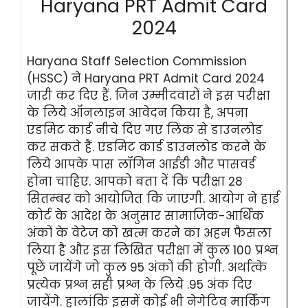
Haryana PRT Admit Card
2024
Haryana Staff Selection Commission
(HSSC) ने Haryana PRT Admit Card 2024
जारी कर दिए हैं. जिन उम्मीदवारों ने इस परीक्षा
के लिये ऑनलाइन आवेदन किया है, अपना
एडमिट कार्ड नीचे दिए गए लिंक से डाउनलोड
कर सकते हैं. एडमिट कार्ड डाउनलोड करने के
लिये आपके पास लॉगिन आईडी और पासवर्ड
होना चाहिए. आपको बता दें कि परीक्षा 28
सितम्बर को आयोजित कि जाएगी. आयोग ने हाई
कोर्ट के आदेश के अनुसार सामाजिक-आर्थिक
अंकों के वेटेज को खत्म करने का अहम फैसला
लिया है और इस लिखित परीक्षा में कुल 100 प्रश्न
पूछें जायेंगे जो कुल 95 अंकों की होगी. अर्थात्के
प्रत्येक प्रश्न सही प्रश्न के लिये .95 अंक दिए
जायेंगे. हालांकि इसमें कोई भी नेगेटिव मार्किंग