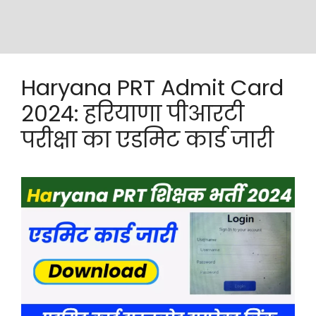
Haryana PRT Admit Card
2024: हरियाणा पीआरटी
परीक्षा का एडमिट कार्ड जारी