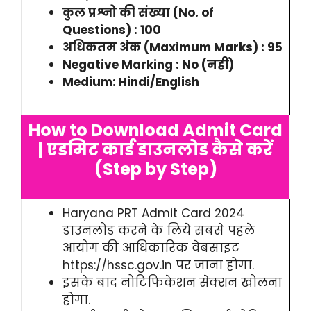
कुल प्रश्नो की संख्या (No. of
Questions) : 100
अधिकतम अंक (Maximum Marks) : 95
Negative Marking : No (नहीं)
Medium: Hindi/English
How to Download Admit Card
| एडमिट कार्ड डाउनलोड कैसे करें
(Step by Step)
Haryana PRT Admit Card 2024
डाउनलोड करने के लिये सबसे पहले
आयोग की आधिकारिक वेबसाइट
https://hssc.gov.in पर जाना होगा.
इसके बाद नोटिफिकेशन सेक्शन खोलना
होगा.