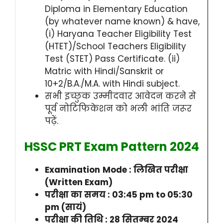
Diploma in Elementary Education
(by whatever name known) & have,
(i) Haryana Teacher Eligibility Test
(HTET)/School Teachers Eligibility
Test (STET) Pass Certificate. (ii)
Matric with Hindi/Sanskrit or
10+2/B.A./M.A. with Hindi subject.
सभी इच्छुक उम्मीदवार आवेदन करने से
पूर्व नोटिफिकेशन को भली भांति जरूर
पढ़ें.
HSSC PRT Exam Pattern 2024
Examination
Mode : लिखित परीक्षा
(Written Exam)
परीक्षा का समय : 03:45 pm to 05:30
pm (सायं)
परीक्षा की तिथि : 28 सितम्बर 2024