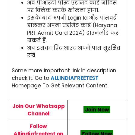
अब पीआरटी पोस्ट एडमिट कार्ड नोटिस
पर क्लिक करके खोलना होगा.
इसके बाद अपनी Login Id और पासवर्ड
डालकर अपना एडमिट कार्ड (Haryana
PRT Admit Card 2024) डाउनलोड कर
सकते हैं.
अब इसका प्रिंट आउट अपने पास सुरक्षित
रखें.
Some more important link in description
check it. Go to
ALLINDIAFREETEST
Homepage To Get Relevant Content.
Join Our Whatsapp
Join Now
Channel
Follow
Allindiafreetest on
Follow Now