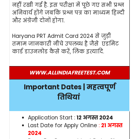
नहीं रखी गई है. इस परीक्षा में पूछे गए सभी प्रश्न
अनिवार्य होंगे जबकि प्रश्न पत्र का माध्यम हिन्दी
और अंग्रेजी दोनों होगा.
Haryana PRT Admit Card 2024 से जुड़ी
तमाम जानकारी नीचे उपलब्ध है जैसे एडमिट
कार्ड डाउनलोड कैसे करें, लिंक इत्यादि.
WWW.ALLINDIAFREETEST.COM
Important Dates | महत्वपूर्ण
तिथियां
Application Start :
12 अगस्त 2024
Last Date for Apply Online
:
21 अगस्त
2024