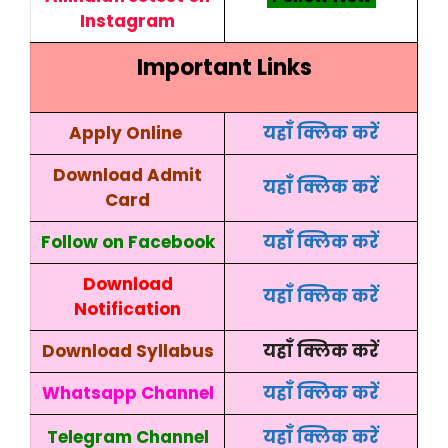
Instagram
Important Links
Apply Online
यहाँ
क्लिक
करें
Download Admit
यहाँ क्लिक करें
Card
Follow on Facebook
यहाँ क्लिक करें
Download
यहाँ क्लिक करें
Notification
Download Syllabus
यहाँ क्लिक करें
Whatsapp Channel
यहाँ क्लिक करें
Telegram Channel
यहाँ क्लिक करें