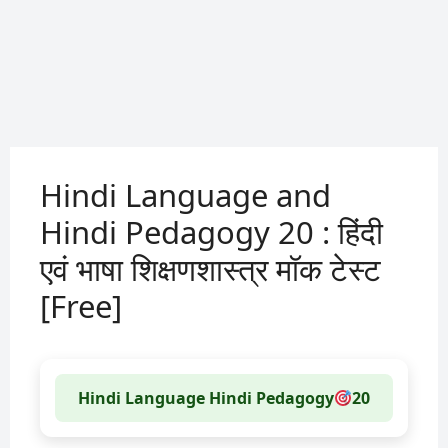
Hindi Language and
Hindi Pedagogy 20 : हिंदी
एवं भाषा शिक्षणशास्त्र मॉक टेस्ट
[Free]
Hindi Language Hindi Pedagogy
20