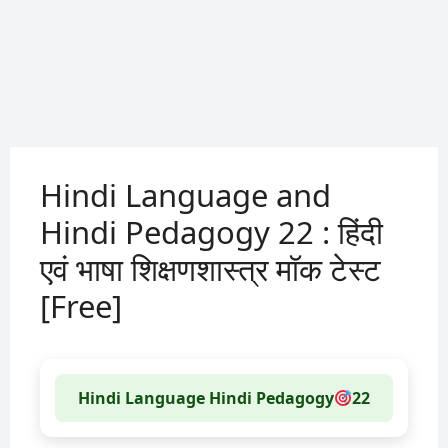
Hindi Language and
Hindi Pedagogy 22 : हिंदी
एवं भाषा शिक्षणशास्त्र मॉक टेस्ट
[Free]
Hindi Language Hindi Pedagogy
22