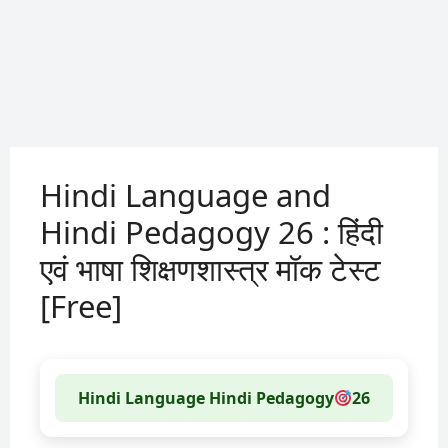
Hindi Language and
Hindi Pedagogy 26 : हिंदी
एवं भाषा शिक्षणशास्त्र मॉक टेस्ट
[Free]
Hindi Language Hindi Pedagogy
26