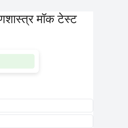
ास्त्र मॉक टेस्ट