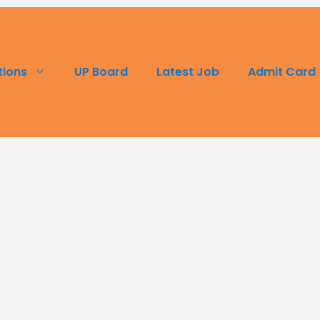
UP Board
Latest Job
Admit Card
tions