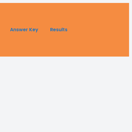
Answer Key
Results