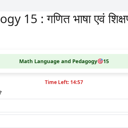
15 : गणित भाषा एवं शिक्षणश
Math Language and Pedagogy
15
Time Left: 14:56
?