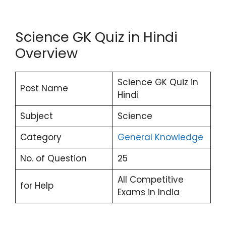
Science GK Quiz in Hindi
Overview
Science GK Quiz in
Post Name
Hindi
Subject
Science
Category
General Knowledge
No. of Question
25
All Competitive
for Help
Exams in India