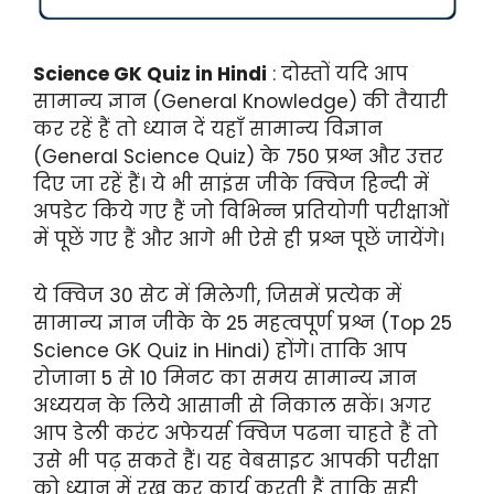
Science GK Quiz in Hindi
: दोस्तों यदि आप
सामान्य ज्ञान (General Knowledge) की तैयारी
कर रहें हैं तो ध्यान दें यहाँ सामान्य विज्ञान
(General Science Quiz) के 750 प्रश्न और उत्तर
दिए जा रहें हैं। ये भी साइंस जीके क्विज हिन्दी में
अपडेट किये गए हैं जो विभिन्न प्रतियोगी परीक्षाओं
में पूछें गए हैं और आगे भी ऐसे ही प्रश्न पूछें जायेंगे।
ये क्विज 30 सेट में मिलेगी, जिसमें प्रत्येक में
सामान्य ज्ञान जीके के 25 महत्वपूर्ण प्रश्न (Top 25
Science GK Quiz in Hindi) होंगे। ताकि आप
रोजाना 5 से 10 मिनट का समय सामान्य ज्ञान
अध्ययन के लिये आसानी से निकाल सकें। अगर
आप डेली करंट अफेयर्स क्विज पढना चाहते हैं तो
उसे भी पढ़ सकते हैं। यह वेबसाइट आपकी परीक्षा
को ध्यान में रख कर कार्य करती हैं ताकि सही