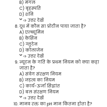
B) मंगल
C) बृहस्पति
D) शनि
➩ उत्तर देखें
दूध में कौन सा प्रोटीन पाया जाता है?
A) एल्ब्यूमिन
B) केसिन
C) ग्लूटेन
D) कोलाजेन
➩ उत्तर देखें
न्यूटन के गति के प्रथम नियम को क्या कहा
जाता है?
A) संवेग संरक्षण नियम
B) जड़त्व का नियम
C) कार्य-ऊर्जा सिद्धांत
D) बल संरक्षण नियम
➩ उत्तर देखें
मानव रक्त का pH मान कितना होता है?