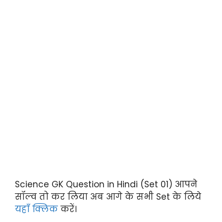
Science GK Question in Hindi (Set 01) आपने
सॉल्व तो कर लिया अब आगे के सभी Set के लिये
यहाँ क्लिक
करें।