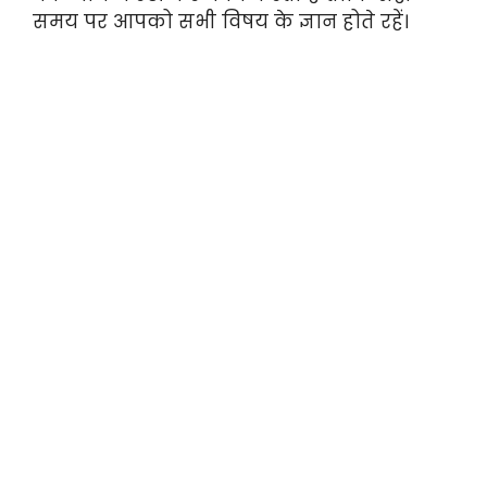
समय पर आपको सभी विषय के ज्ञान होते रहें।