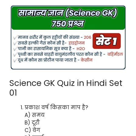
Science GK Quiz in Hindi Set
01
प्रकाश वर्ष किसका माप है?
A) समय
B) दूरी
C) वेग