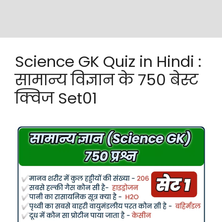
Science GK Quiz in Hindi :
सामान्य विज्ञान के 750 बेस्ट
क्विज Set01