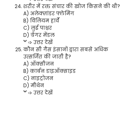
शरीर में रक्त संचार की खोज किसने की थी?
A) अलेक्ज़ांडर फ्लेमिंग
B) विलियम हार्वे
C) लुई पाश्चर
D) ग्रेगर मेंडल
➩ उत्तर देखें
कौन सी गैस इंसानों द्वारा सबसे अधिक
उत्सर्जित की जाती है?
A) ऑक्सीजन
B) कार्बन डाइऑक्साइड
C) नाइट्रोजन
D) मीथेन
➩ उत्तर देखें