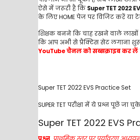
ऐसे में जरूरी है कि
Super TET 2022 EV
के लिए HOME पेज पर विजिट करें या टे
शिक्षक बनने कि चाह रखने वाले लाखों अ
कि आप अभी से प्रैक्टिस सेट लगाना शुरू
YouTube
चैनल को सब्सक्राइब कर लें
Super TET 2022 EVS Practice Set
SUPER TET परीक्षा में ये प्रश्न पूछें 
Super TET 2022 EVS Pract
प्रश्न
.
प्राथमिक स्तर पर पर्यावरण अध्ययन 