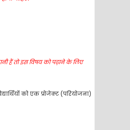
ानी हैं तो इस विषय को पढ़ाने के लिए
िद्यार्थियों को एक प्रोजेक्ट (परियोजना)