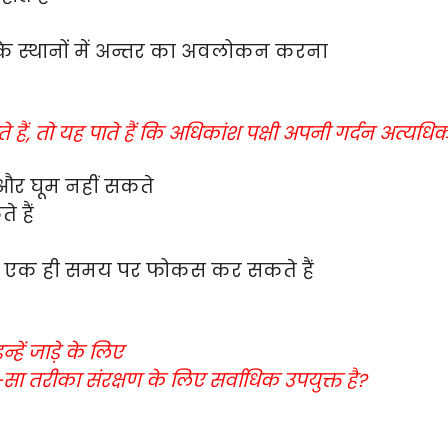
े के स्थानों में अन्तर का अवलोकन करना
ैं, तो यह पाते हैं कि अधिकांश पक्षी अपनी गर्दन अत्यधि
हैं और घूम नहीं सकते
े हैं
ं को एक ही समय पर फोकस कर सकते हैं
हें जाड़े के लिए
न-सा तरीका संरक्षण के लिए सर्वाधिक उपयुक्त है?