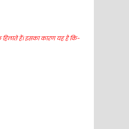
क हिलाते हैं। इसका कारण यह है कि-