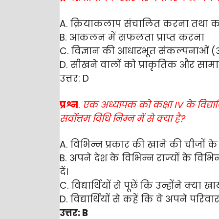
A. क्रियाकलाप संचालित करना तथा 
B. आकलन में सफलता प्राप्त करना
C. विज्ञान की आधारभूत संकल्पनाओं
D. सीखने वालों को प्राकृतिक और साम
उत्तर: D
प्रश्न
.
एक अध्यापक को कक्षा IV के विद्यार
सर्वोत्तम विधि निम्न में से क्या है?
A. विभिन्न प्रकार की खाने की चीजों के च
B. अपने देश के विभिन्न राज्यों के विभिन
दें।
C. विद्यार्थियों से पूछें कि उन्होंने क्या 
D. विद्यार्थियों से कहें कि वे अपने परिव
उत्तर: B