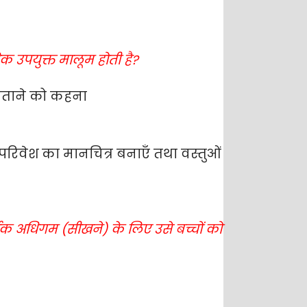
धिक उपयुक्त मालूम होती है?
ि बताने को कहना
परिवेश का मानचित्र बनाएँ तथा वस्तुओं
्थक अधिगम (सीखने) के लिए उसे बच्चों को