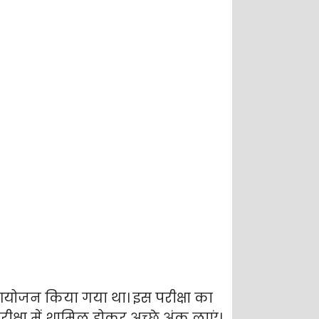
ा आयोजन किया गया था। इस परीक्षा का
ीक्षा में शामिल होकर अच्छे अंक लाएं।