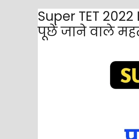
Super TET 2022 EV
पूछें जाने वाले महत