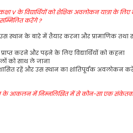
क्षा V के विद्यार्थियों को शैक्षिक अवलोकन यात्रा के लि
म्मिलित करेंगे ?
स स्थान के बारे में तैयार करना और प्रामाणिक तथा सार
प्राप्त करने और पढ़ने के लिए विद्यार्थियों को कहना
ेलों को साथ ले जाना
नुशासित रहें और उस स्थान का शांतिपूर्वक अवलोकन करे
न के आकलन में निम्नलिखित में से कौन-सा एक संकेतक उप