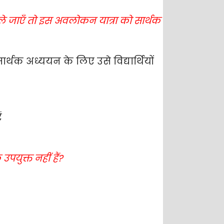
ए ले जाएँ तो इस अवलोकन यात्रा को सार्थक
्थक अध्ययन के लिए उसे विद्यार्थियों
ं
युक्त नहीं हैं?