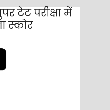
 टेट परीक्षा में
ना स्कोर