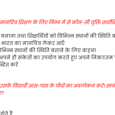
को मानचित्र शिक्षण के लिए निम्न में से कौन-सी युक्ति सर्वा
 बनाना तथा शिक्षार्थियों को विभिन्न स्थानों की स्थित
घर से भारत का मानचित्र लेकर आएँ
िभिन्न स्थानों की स्थिति बताने के लिए कहना
वे अपने ही संकेतों का उपयोग करते हुए अपने निकटतम 
्रित करें
 उसके विद्यार्थी आस-पास के पौधों का अवलोकन करें। सार
ए?
ते हैं