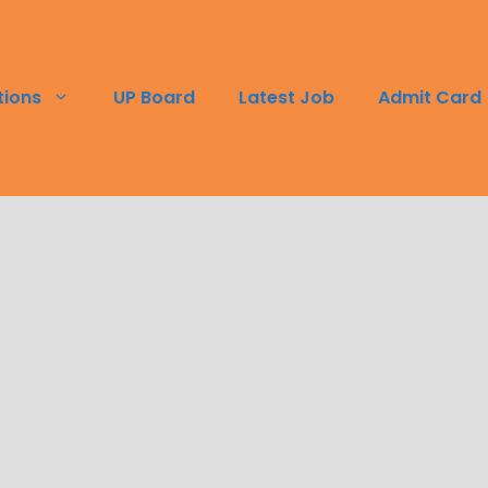
tions
UP Board
Latest Job
Admit Card