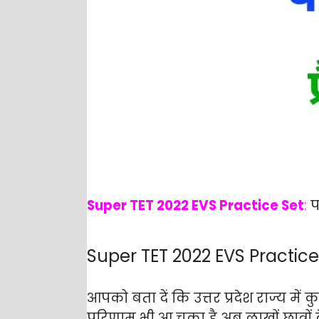
Super TET 2022 EVS Practice Set
:
पर
Super TET 2022 EVS Practice
आपको बता दें कि उत्तर प्रदेश राज्य म
परिणाम भी आ चूका है अब लाखों छात्रों