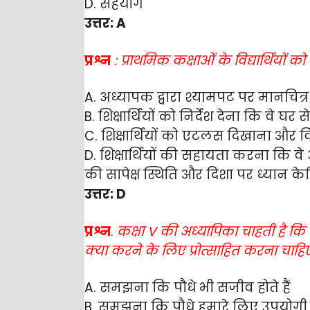
D. सहयोग
उत्तर: A
प्रश्न
: प्राथमिक कक्षाओं के विद्यार्थियों 
A. अध्यापक द्वारा श्यामपट पर मानचित्र
B. शिक्षार्थियों को निर्देश देना कि वे 
C. शिक्षार्थियों को एटलस दिखाना और व
D. शिक्षार्थियों की सहायता करना कि 
की सापेक्ष स्थिति और दिशा पर ध्यान केन्द
उत्तर: D
प्रश्न
.
कक्षा V की अध्यापिका चाहती है कि
क्या करने के लिए प्रोत्साहित करना चाहि
A. समझना कि पौधे भी सजीव होते हैं
B. समझना कि पौधे हमारे लिए उपयोगी हो