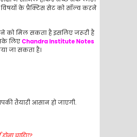
षयों के प्रैक्टिस सेट को सॉल्व करने
देखने को मिल सकता है इसलिए जरूरी है
 इसके लिए
Chandra Institute Notes
किया जा सकता है।
तरह आपकी तैयारी आसान हो जाएगी.
ण होना चाहिए?