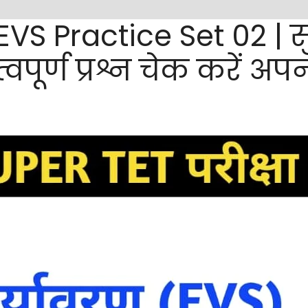
S Practice Set 02 | सुपर
्वपूर्ण प्रश्न चेक करें अप