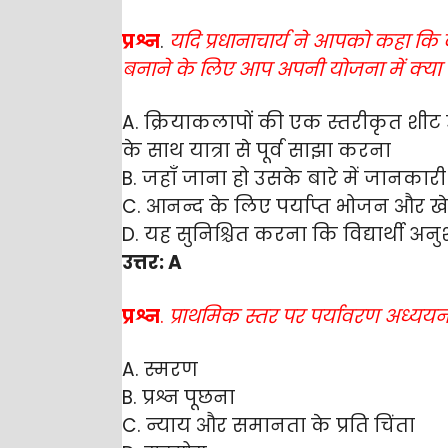
प्रश्न
.
यदि
प्रधानाचार्य ने आपको कहा कि क
बनाने के लिए आप अपनी योजना में क्या स
A. क्रियाकलापों की एक स्तरीकृत शीट उ
के साथ यात्रा से पूर्व साझा करना
B. जहाँ जाना हो उसके बारे में जानकारी 
C. आनन्द के लिए पर्याप्त भोजन और ख
D. यह सुनिश्चित करना कि विद्यार्थी अ
उत्तर: A
प्रश्न
.
प्राथमिक स्तर पर पर्यावरण अध्यय
A. स्मरण
B. प्रश्न पूछना
C. न्याय और समानता के प्रति चिंता