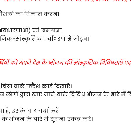
कौशलों का विकास करना
 (अवधारणाओं) को समझना
ाजिक-सांस्कृतिक पर्यावरण से जोड़ना
्थियों को अपने देश के भोजन की सांस्कृतिक विविधताएँ पढ़
ित्रों वाले फ्लैश कार्ड दिखाएँ।
्न लोगों द्वारा खाए जाने वाले विविध भोजन के बारे में व
खाया है, उसके बाद चर्चा करें
ार के भोजन के बारे में सूचना एकत्र करें।