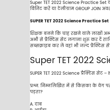
Super TET 2022 Science Practice Set क
विजिट करें या टेलीग्राम GROUP JOIN अवश्
SUPER TET 2022 Science Practice Set 
शिक्षक बनने कि चाह रखने वाले लाखों अभ्
अभी से प्रैक्टिस सेट लगाना शुरू कर दें 
सब्सक्राइब कर लें वहां भी जल्द प्रैक्टि
Super TET 2022 Sci
SUPER TET 2022 Science प्रैक्टिस सेट – 15 
प्रश्न. निम्नलिखित में से किसका के वेग पर
पड़ता?
A. दाब