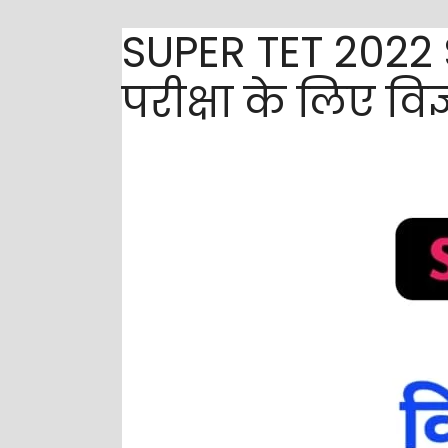
SUPER TET 2022 S
परीक्षा के लिए विज्