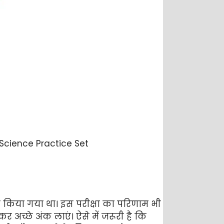
2 Science Practice Set
जन किया गया था। इस परीक्षा का परिणाम भी
र अच्छे अंक लाएं। ऐसे में जरूरी है कि