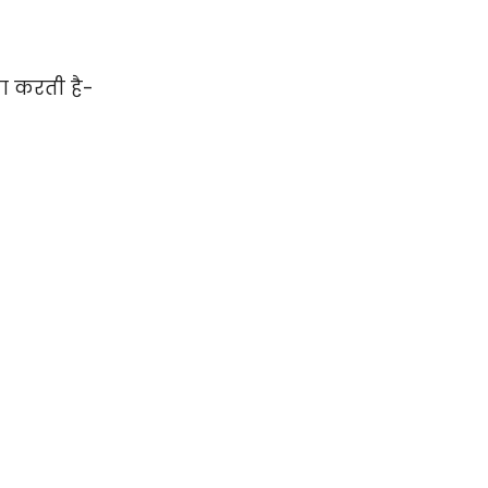
त्रा करती है-