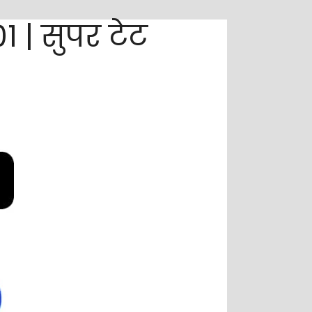
 | सुपर टेट