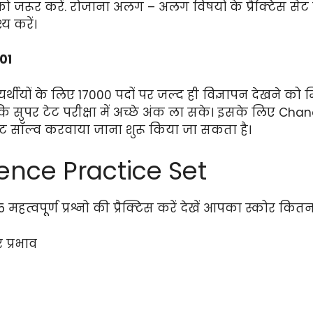
ो जरूर करें. रोजाना अलग – अलग विषयों के प्रैक्टिस से
य करें।
01
यर्थीयों के लिए 17000 पदों पर जल्द ही विज्ञापन देखने 
ताकि सुपर टेट परीक्षा में अच्छे अंक ला सके। इसके लिए C
स सेट सॉल्व करवाया जाना शुरू किया जा सकता है।
ence Practice Set
महत्वपूर्ण प्रश्नो की प्रैक्टिस करें देखें आपका स्कोर कितना
 प्रभाव