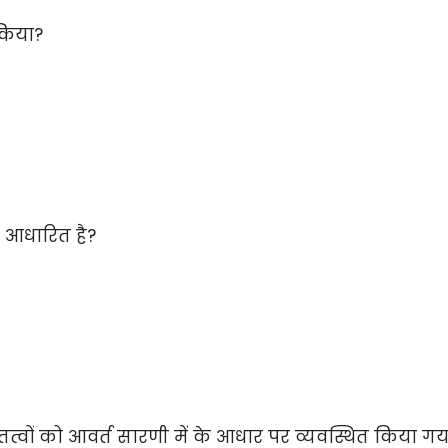
 किया?
र आधारित है?
 तत्वों को आवर्त सारणी में के आधार पर व्यवस्थित किया गय