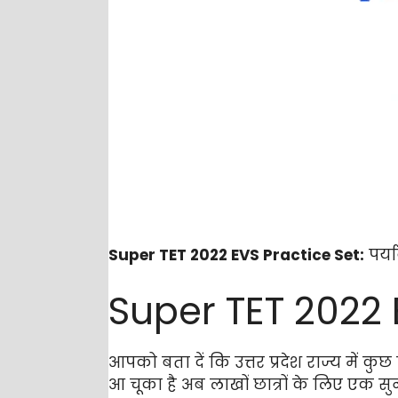
Super TET 2022 EVS Practice Set:
पर्य
Super TET 2022 
आपको बता दें कि उत्तर प्रदेश राज्य में
आ चूका है अब लाखों छात्रों के लिए एक सुन