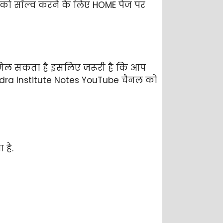
ट को सॉल्व करने के लिए HOME पेज पर
को मिल सकता है इसलिए जरूरी है कि आप
handra Institute Notes YouTube चैनल को
 है.