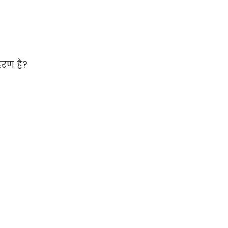
हरण है?