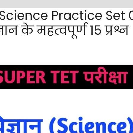
cience Practice Set 01
ञान के महत्वपूर्ण 15 प्रश्न