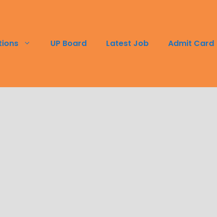
tions
UP Board
Latest Job
Admit Card