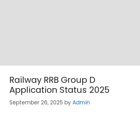
Railway RRB Group D
Application Status 2025
September 26, 2025
by
Admin