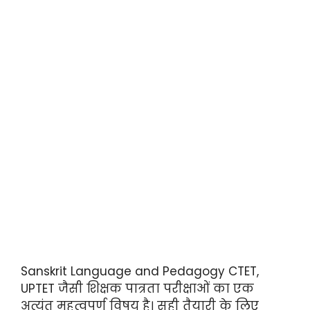
Sanskrit Language and Pedagogy CTET,
UPTET जैसी शिक्षक पात्रता परीक्षाओं का एक
अत्यंत महत्वपूर्ण विषय है। सही तैयारी के लिए