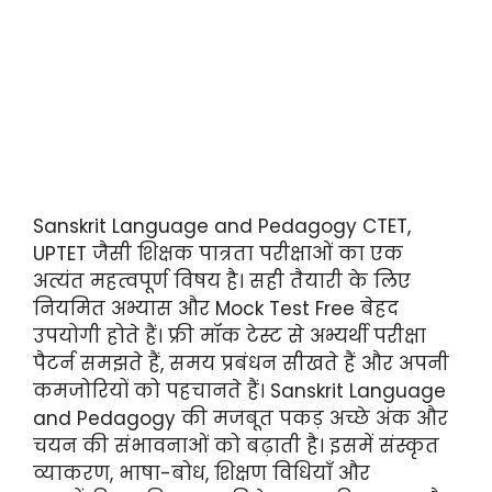
Sanskrit Language and Pedagogy CTET,
UPTET जैसी शिक्षक पात्रता परीक्षाओं का एक
अत्यंत महत्वपूर्ण विषय है। सही तैयारी के लिए
नियमित अभ्यास और Mock Test Free बेहद
उपयोगी होते हैं। फ्री मॉक टेस्ट से अभ्यर्थी परीक्षा
पैटर्न समझते हैं, समय प्रबंधन सीखते हैं और अपनी
कमजोरियों को पहचानते हैं। Sanskrit Language
and Pedagogy की मजबूत पकड़ अच्छे अंक और
चयन की संभावनाओं को बढ़ाती है। इसमें संस्कृत
व्याकरण, भाषा-बोध, शिक्षण विधियाँ और