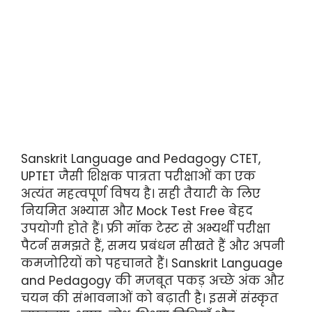
Sanskrit Language and Pedagogy CTET,
UPTET जैसी शिक्षक पात्रता परीक्षाओं का एक
अत्यंत महत्वपूर्ण विषय है। सही तैयारी के लिए
नियमित अभ्यास और Mock Test Free बेहद
उपयोगी होते हैं। फ्री मॉक टेस्ट से अभ्यर्थी परीक्षा
पैटर्न समझते हैं, समय प्रबंधन सीखते हैं और अपनी
कमजोरियों को पहचानते हैं। Sanskrit Language
and Pedagogy की मजबूत पकड़ अच्छे अंक और
चयन की संभावनाओं को बढ़ाती है। इसमें संस्कृत