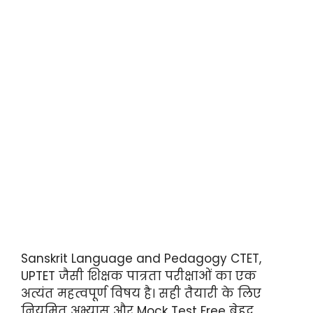
Sanskrit Language and Pedagogy CTET,
UPTET जैसी शिक्षक पात्रता परीक्षाओं का एक
अत्यंत महत्वपूर्ण विषय है। सही तैयारी के लिए
नियमित अभ्यास और Mock Test Free बेहद