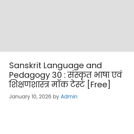
Sanskrit Language and
Pedagogy 30 : संस्कृत भाषा एवं
शिक्षणशास्त्र मॉक टेस्ट [Free]
January 10, 2026
by
Admin