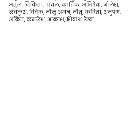
अतुल, निकिता, पायल, कार्तिक, अभिषेक, नीलेश,
लवकुश, विवेक, नीलू अमन, नीतू, कविता, अनुपम,
अंकित, कमलेश, आकाश, शिवांश, रेखा