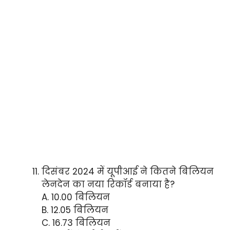
दिसंबर 2024 में यूपीआई ने कितने बिलियन
लेनदेन का नया रिकॉर्ड बनाया है?
A. 10.00 बिलियन
B. 12.05 बिलियन
C. 16.73 बिलियन