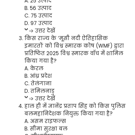
A. 25 उत्पाद
B. 56 उत्पाद
C. 75 उत्पाद
D. 97 उत्पाद
➩ उत्तर देखें
किस राज्य के ‘मूसी नदी ऐतिहासिक
इमारतों’ को विश्व स्मारक कोष (WMF) द्वारा
प्रतिष्ठित 2025 विश्व स्मारक वॉच में शामिल
किया गया है?
A. केरल
B. आंध्र प्रदेश
C. तेलंगाना
D. तमिलनाडु
➩ उत्तर देखें
हाल ही में ज्ञानेंद्र प्रताप सिंह को किस पुलिस
बलमहानिदेशक नियुक्त किया गया है?
A. असम राइफल्स
B. सीमा सुरक्षा बल