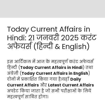
Today Current Affairs in
Hindi: 21 जनवरी 2025 करंट
अफेयर्स (हिन्दी & English)
इस आर्टिकल में आज के महत्वपूर्ण करंट अफेयर्स
हिन्दी (
Today Current Affairs in Hindi
) तथा
अंग्रेजी (
Today Current Affairs in English
)
दोनों में प्रकाशित किया गया है।यहाँ
Daily
Current Affairs
और
Latest Current Affairs
अपडेट किया जाता है जो सभी परीक्षाओं के लिये
महत्वपूर्ण साबित होगा।