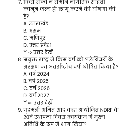
किस राज्य ने समान नागरिक संहिता
कानून जल्द ही लागू करने की घोषणा की
है?
A. उत्तराखंड
B. असम
C. मणिपुर
D. उत्तर प्रदेश
➩ उत्तर देखें
संयुक्त राष्ट्र ने किस वर्ष को ‘ग्लेशियरों के
संरक्षण का अंतर्राष्ट्रीय वर्ष’ घोषित किया है?
A. वर्ष 2024
B. वर्ष 2025
C. वर्ष 2026
D. वर्ष 2027
➩ उत्तर देखें
गृहमंत्री अमित शाह कहां आयोजित NDRF के
20वें स्थापना दिवस कार्यक्रम में मुख्य
अतिथि के रूप में भाग लिया?