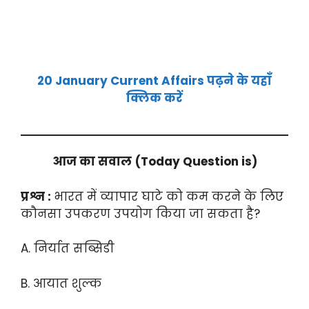
20 January Current Affairs पढ़ने के यहाँ
क्लिक करें
आज का सवाल
(Today Question is)
प्रश्न :
भारत में व्यापार घाटे को कम करने के लिए
कौनसा उपकरण उपयोग किया जा सकता है?
A. निर्यात सब्सिडी
B. आयात शुल्क