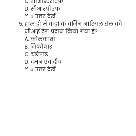
C. सीआईएसएफ
D. सीआरपीएफ
➩ उत्तर देखें
हाल ही में कहां के वर्जिन नारियल तेल को
जीआई टैग प्रदान किया गया है?
A. कोलकाता
B. निकोबार
C. चंडीगढ़
D. दमन एवं दीव
➩ उत्तर देखें