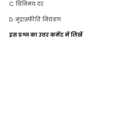
C. विनिमय दर
D. मुद्रास्फीति नियंत्रण
इस प्रश्न का उत्तर कमेंट में लिखें