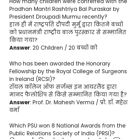
How many children were conferred with the
Pradhan Mantri Rashtriya Bal Puraskar by
President Droupadi Murmu recently?
हाल ही में राष्ट्रपति द्रौपदी मुर्मू द्वारा कितने बच्चों
को प्रधानमंत्री राष्ट्रीय बाल पुरस्कार से सम्मानित
किया गया?
Answer
: 20 Children / 20 बच्चों को
Who has been awarded the Honorary
Fellowship by the Royal College of Surgeons
in Ireland (RCSI)?
रॉयल कॉलेज ऑफ सर्जन्स इन आयरलैंड द्वारा
मानद फैलोशिप से किसे सम्मानित किया गया है?
Answer
: Prof. Dr. Mahesh Verma / प्रो. डॉ. महेश
वर्मा
Which PSU won 8 National Awards from the
Public Relations Society of India (PRSI)?