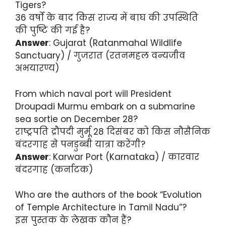
Tigers?
36 वर्षों के बाद किस राज्य में बाघ की उपस्थिति
की पुष्टि की गई है?
Answer
: Gujarat (Ratanmahal Wildlife
Sanctuary) / गुजरात (रतनमहल वन्यजीव
अभयारण्य)
From which naval port will President
Droupadi Murmu embark on a submarine
sea sortie on December 28?
राष्ट्रपति द्रौपदी मुर्मू 28 दिसंबर को किस नौसैनिक
बंदरगाह से पनडुब्बी यात्रा करेंगी?
Answer
: Karwar Port (Karnataka) / कारवार
बंदरगाह (कर्नाटक)
Who are the authors of the book “Evolution
of Temple Architecture in Tamil Nadu”?
इस पुस्तक के लेखक कौन हैं?