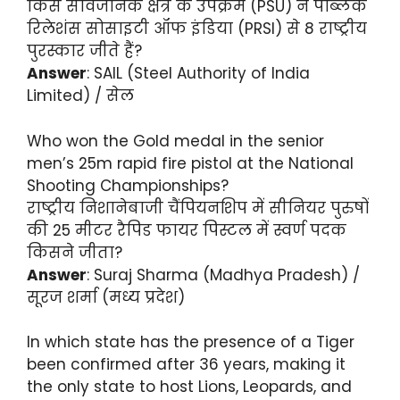
किस सार्वजनिक क्षेत्र के उपक्रम (PSU) ने पब्लिक
रिलेशंस सोसाइटी ऑफ इंडिया (PRSI) से 8 राष्ट्रीय
पुरस्कार जीते हैं?
Answer
: SAIL (Steel Authority of India
Limited) / सेल
Who won the Gold medal in the senior
men’s 25m rapid fire pistol at the National
Shooting Championships?
राष्ट्रीय निशानेबाजी चैंपियनशिप में सीनियर पुरुषों
की 25 मीटर रैपिड फायर पिस्टल में स्वर्ण पदक
किसने जीता?
Answer
: Suraj Sharma (Madhya Pradesh) /
सूरज शर्मा (मध्य प्रदेश)
In which state has the presence of a Tiger
been confirmed after 36 years, making it
the only state to host Lions, Leopards, and