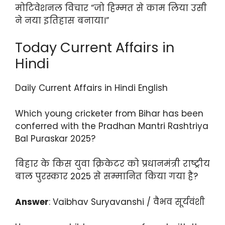
मोटिवेशनल विचार “जो हिम्मत से काम लिया उसी
ने नया इतिहास बनाया।”
Today Current Affairs in
Hindi
Daily Current Affairs in Hindi English
Which young cricketer from Bihar has been
conferred with the Pradhan Mantri Rashtriya
Bal Puraskar 2025?
बिहार के किस युवा क्रिकेटर को प्रधानमंत्री राष्ट्रीय
बाल पुरस्कार 2025 से सम्मानित किया गया है?
Answer
: Vaibhav Suryavanshi / वैभव सूर्यवंशी