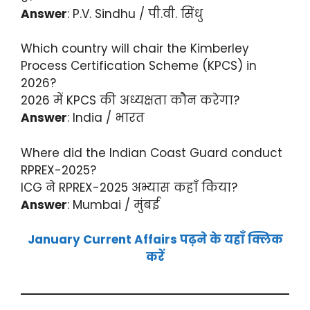
Answer
: P.V. Sindhu / पी.वी. सिंधु
Which country will chair the Kimberley
Process Certification Scheme (KPCS) in
2026?
2026 में KPCS की अध्यक्षता कौन करेगा?
Answer
: India / भारत
Where did the Indian Coast Guard conduct
RPREX-2025?
ICG ने RPREX-2025 अभ्यास कहाँ किया?
Answer
: Mumbai / मुंबई
January Current Affairs पढ़ने के यहाँ क्लिक
करें