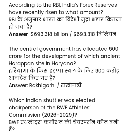
According to the RBI, India’s Forex Reserves
have recently risen to what amount?
RBI के अनुसार भारत का विदेशी मुद्रा भंडार कितना
हो गया है?
Answer
: $693.318 billion / $693.318 बिलियन
The central government has allocated ₹500
crore for the development of which ancient
Harappan site in Haryana?
हरियाणा के किस हड़प्पा स्थल के लिए ₹500 करोड़
आवंटित किए गए हैं?
Answer: Rakhigarhi / राखीगढ़ी
Which Indian shuttler was elected
chairperson of the BWF Athletes’
Commission (2026–2029)?
BWF एथलीट्स कमीशन की चेयरपर्सन कौन बनी
हैं?