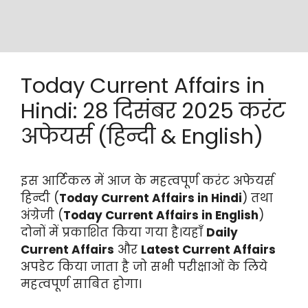
Today Current Affairs in
Hindi: 28 दिसंबर 2025 करंट
अफेयर्स (हिन्दी & English)
इस आर्टिकल में आज के महत्वपूर्ण करंट अफेयर्स
हिन्दी (
Today Current Affairs in Hindi
) तथा
अंग्रेजी (
Today Current Affairs in English
)
दोनों में प्रकाशित किया गया है।यहाँ
Daily
Current Affairs
और
Latest Current Affairs
अपडेट किया जाता है जो सभी परीक्षाओं के लिये
महत्वपूर्ण साबित होगा।