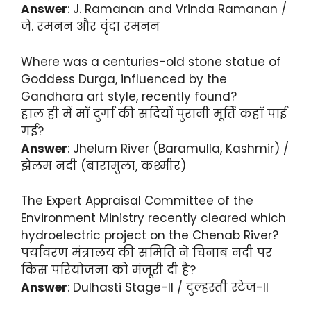
Answer
: J. Ramanan and Vrinda Ramanan /
जे. रमनन और वृंदा रमनन
Where was a centuries-old stone statue of
Goddess Durga, influenced by the
Gandhara art style, recently found?
हाल ही में माँ दुर्गा की सदियों पुरानी मूर्ति कहाँ पाई
गई?
Answer
: Jhelum River (Baramulla, Kashmir) /
झेलम नदी (बारामुला, कश्मीर)
The Expert Appraisal Committee of the
Environment Ministry recently cleared which
hydroelectric project on the Chenab River?
पर्यावरण मंत्रालय की समिति ने चिनाब नदी पर
किस परियोजना को मंजूरी दी है?
Answer
: Dulhasti Stage-II / दुल्हस्ती स्टेज-II