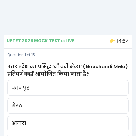
UPTET 2026 MOCK TEST is LIVE
14:54
Question 1 of 15
उत्तर प्रदेश का प्रसिद्ध 'नौचंदी मेला' (Nauchandi Mela)
प्रतिवर्ष कहाँ आयोजित किया जाता है?
कानपुर
मेरठ
आगरा