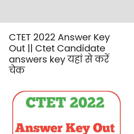
CTET 2022 Answer Key
Out || Ctet Candidate
answers key यहां से करें
चेक