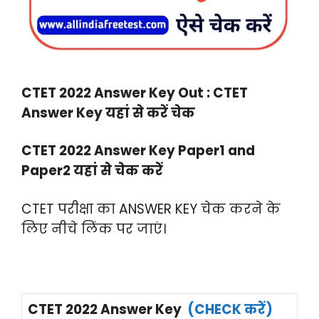
CTET 2022 Answer Key Out : CTET
Answer Key यहां से करें चेक
CTET 2022 Answer Key Paper1 and
Paper2 यहां से चेक करें
CTET परीक्षा का ANSWER KEY चेक करने के
लिए नीचे लिंक पर जाएं।
CTET 2022 Answer Key
(CHECK करें)