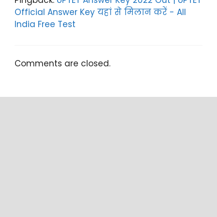
Official Answer Key यहां से मिलान करें - All
India Free Test
Comments are closed.