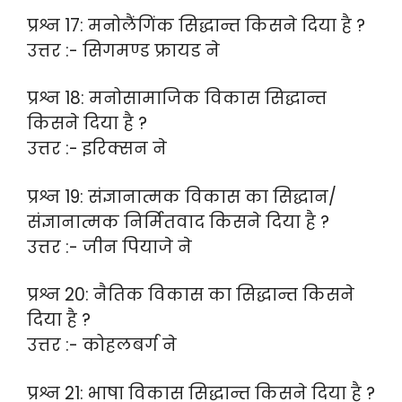
प्रश्न 17: मनोलैंगिंक सिद्धान्त किसने दिया है ?
उत्तर :- सिगमण्ड फ्रायड ने
प्रश्न 18: मनोसामाजिक विकास सिद्धान्त
किसने दिया है ?
उत्तर :- इरिक्सन ने
प्रश्न 19: संज्ञानात्मक विकास का सिद्धान/
संज्ञानात्मक निर्मितवाद किसने दिया है ?
उत्तर :- जीन पियाजे ने
प्रश्न 20: नैतिक विकास का सिद्धान्त किसने
दिया है ?
उत्तर :- कोहलबर्ग ने
प्रश्न 21: भाषा विकास सिद्धान्त किसने दिया है ?