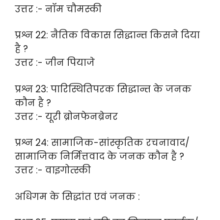
उत्तर :- नॉम चौमस्की
प्रश्न 22: नैतिक विकास सिद्धान्त किसने दिया
है ?
उत्तर :- जीन पियाजे
प्रश्न 23: पारिस्थितिपरक सिद्धान्त के जनक
कौन है ?
उत्तर :- यूरी ब्रोनफेनब्रेनर
प्रश्न 24: सामाजिक-सांस्कृतिक रचनावाद/
सामाजिक निर्मित्तवाद के जनक कौन है ?
उत्तर :- वाइगोत्स्की
अधिगम के सिद्धांत एवं जनक :