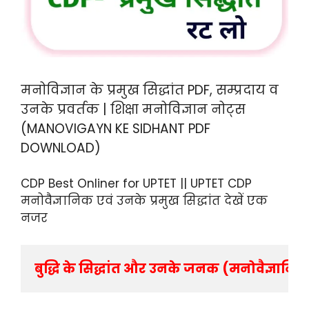
मनोविज्ञान के प्रमुख सिद्धांत PDF, सम्प्रदाय व
उनके प्रवर्तक | शिक्षा मनोविज्ञान नोट्स
(MANOVIGAYN KE SIDHANT PDF
DOWNLOAD)
CDP Best Onliner for UPTET || UPTET CDP
मनोवैज्ञानिक एवं उनके प्रमुख सिद्धांत देखें एक
नजर
बुद्धि के सिद्धांत और उनके जनक (मनोवैज्ञानि