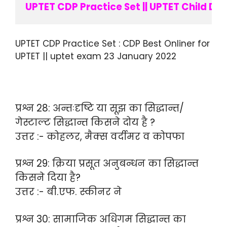
UPTET CDP Practice Set || UPTET Child 
UPTET CDP Practice Set : CDP Best Onliner for
UPTET || uptet exam 23 January 2022
प्रश्न 28: अन्तःदृष्टि या सूझ का सिद्धान्त/
गेस्टाल्ट सिद्धान्त किसने दोय है ?
उत्तर :- कोहलर, मैक्स वर्दीमर व कोपफा
प्रश्न 29: क्रिया प्रसूत अनुबन्धन का सिद्धान्त
किसने दिया है?
उत्तर :- बी.एफ. स्कीनर ने
प्रश्न 30: सामाजिक अधिगम सिद्धान्त का