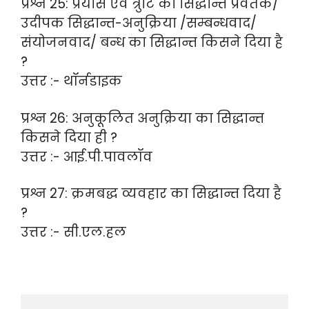
प्रश्न 25: प्रयास एवं त्रुटि का सिद्धान्त प्रवर्तक/
उदीपक सिद्धान्त-अनुक्रिया /सम्बन्धवाद/
संयोजनवाद/ बन्ध का सिद्धान्त किसने दिया है
?
उत्तर :- थॉर्नडाइक
प्रश्न 26: अनुकूलित अनुक्रिया का सिद्धान्त
किसने दिया ही ?
उत्तर :- आई.पी.पावलॉव
प्रश्न 27: क्रमबद्ध व्यवहार का सिद्धान्त दिया है
?
उत्तर :- सी.एल.हल