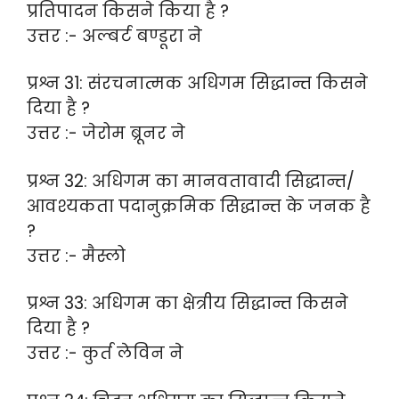
प्रतिपादन किसने किया है ?
उत्तर :- अल्बर्ट बण्डूरा ने
प्रश्न 31: संरचनात्मक अधिगम सिद्धान्त किसने
दिया है ?
उत्तर :- जेरोम ब्रूनर ने
प्रश्न 32: अधिगम का मानवतावादी सिद्धान्त/
आवश्यकता पदानुक्रमिक सिद्धान्त के जनक है
?
उत्तर :- मैस्लो
प्रश्न 33: अधिगम का क्षेत्रीय सिद्धान्त किसने
दिया है ?
उत्तर :- कुर्त लेविन ने