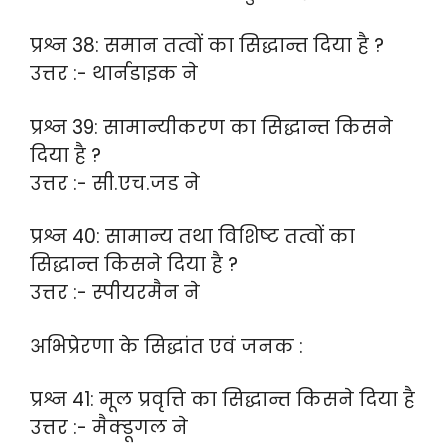
प्रश्न 38: समान तत्वों का सिद्धान्त दिया है ?
उत्तर :- थार्नडाइक ने
प्रश्न 39: सामान्यीकरण का सिद्धान्त किसने
दिया है ?
उत्तर :- सी.एच.जड ने
प्रश्न 40: सामान्य तथा विशिष्ट तत्वों का
सिद्धान्त किसने दिया है ?
उत्तर :- स्पीयरमैन ने
अभिप्रेरणा के सिद्धांत एवं जनक :
प्रश्न 41: मूल प्रवृत्ति का सिद्धान्त किसने दिया है
उत्तर :- मैक्डूगल ने