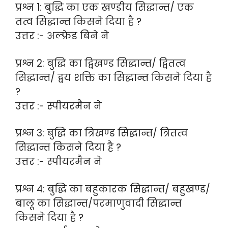
प्रश्न 1: बुद्धि का एक खण्डीय सिद्धान्त/ एक
तत्व सिद्धान्त किसने दिया है ?
उत्तर :- अल्फ्रेड बिने ने
प्रश्न 2: बुद्धि का द्विखण्ड सिद्धान्त/ द्वितत्व
सिद्धान्त/ द्वय शक्ति का सिद्धान्त किसने दिया है
?
उत्तर :- स्पीयरमैन ने
प्रश्न 3: बुद्धि का त्रिखण्ड सिद्धान्त/ त्रितत्व
सिद्धान्त किसने दिया है ?
उत्तर :- स्पीयरमैन ने
प्रश्न 4: बुद्धि का बहुकारक सिद्धान्त/ बहुखण्ड/
बालू का सिद्धान्त/परमाणुवादी सिद्धान्त
किसने दिया है ?