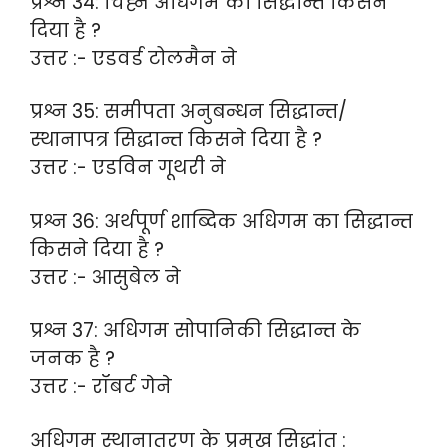
प्रश्न 34: चिह्न अधिगम का सिद्धान्त किसने
दिया है ?
उत्तर :- एडवर्ड टोलमैन ने
प्रश्न 35: समीपता अनुबन्धन सिद्धान्त/
स्थानापत्र सिद्धान्त किसने दिया है ?
उत्तर :- एडविन गूथरी ने
प्रश्न 36: अर्थपूर्ण शाब्दिक अधिगम का सिद्धान्त
किसने दिया है ?
उत्तर :- आसुबेल ने
प्रश्न 37: अधिगम सोपानिकी सिद्धान्त के
जनक है ?
उत्तर :- रॉबर्ट गेने
अधिगम स्थानातरण के प्रमुख सिद्धांत :