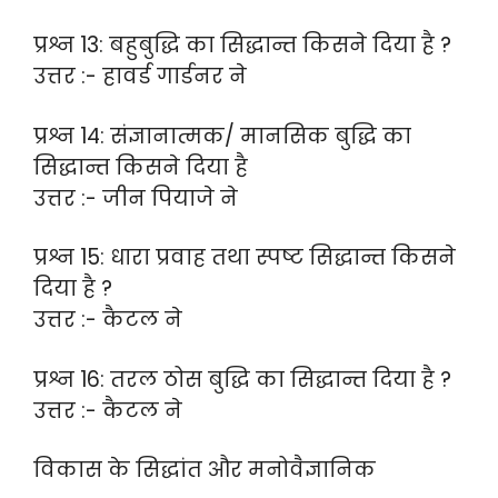
प्रश्न 13: बहुबुद्धि का सिद्धान्त किसने दिया है ?
उत्तर :- हावर्ड गार्डनर ने
प्रश्न 14: संज्ञानात्मक/ मानसिक बुद्धि का
सिद्धान्त किसने दिया है
उत्तर :- जीन पियाजे ने
प्रश्न 15: धारा प्रवाह तथा स्पष्ट सिद्धान्त किसने
दिया है ?
उत्तर :- कैटल ने
प्रश्न 16: तरल ठोस बुद्धि का सिद्धान्त दिया है ?
उत्तर :- कैटल ने
विकास के सिद्धांत और मनोवैज्ञानिक