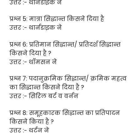
उत्तर :- थार्नडाइक ने
प्रश्न 5: मात्रा सिद्धान्त किसने दिया है
उत्तर :- थार्नडाइक ने
प्रश्न 6: प्रतिमान सिद्धान्त/ प्रतिदर्श सिद्धान्त
किसने दिया है ?
उत्तर :- थॉमसन ने
प्रश्न 7: पदानुक्रमिक सिद्धान्त/ क्रमिक महत्व
का सिद्धान्त किसने दिया है ?
उत्तर :- सिरिल बर्ट व वर्नन
प्रश्न 8: समूहकारक सिद्धान्त का प्रतिपादन
किसने किया है ?
उत्तर :- थर्टन ने