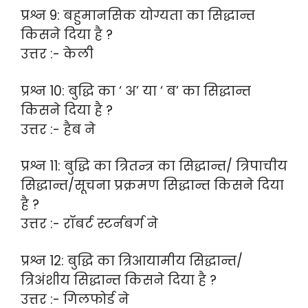
प्रश्न 9: बहुमानसिक योग्यता का सिद्धान्त
किसने दिया है ?
उत्तर :- केली
प्रश्न 10: बुद्धि का ‘ अ’ या ‘ ब’ का सिद्धान्त
किसने दिया है ?
उत्तर :- हैब ने
प्रश्न 11: बुद्धि का त्रितन्त्र का सिद्धान्त/ त्रिपाचीय
सिद्धान्त/सूचना प्रक्रमण सिद्धान्त किसने दिया
है ?
उत्तर :- रॉबर्ट स्टर्नबर्ग ने
प्रश्न 12: बुद्धि का त्रिआयामीय सिद्धान्त/
त्रिअंशीय सिद्धान्त किसने दिया है ?
उत्तर :- गिलफोर्ड ने