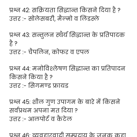
प्रश्न 42: सक्रियता सिद्धान्त किसने दिया है ?
उत्तर :- सोलेसबरी, मैल्मो व लिंडस्ले
प्रश्न 43: सन्तुलन स्थैर्य सिद्धान्त के प्रतिपादक
है ?
उत्तर :- चैपलिन, कोफर व एपल
प्रश्न 44: मनोविश्लेषण सिद्धान्त का प्रतिपादन
किसने किया है ?
उत्तर :- सिगमण्ड फ्रायड
प्रश्न 45: शील गुण उपागम के बारे में किसने
सर्वप्रथम अपना मत दिया ?
उत्तर :- आलपोर्ट व कैटेल
प्रश्न 46: व्यवहारवादी सम्प्रदाय के जनक कहा