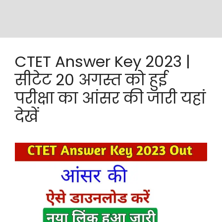
CTET Answer Key 2023 |
सीटेट 20 अगस्त को हुई
परीक्षा का आंसर की जारी यहां
देखें