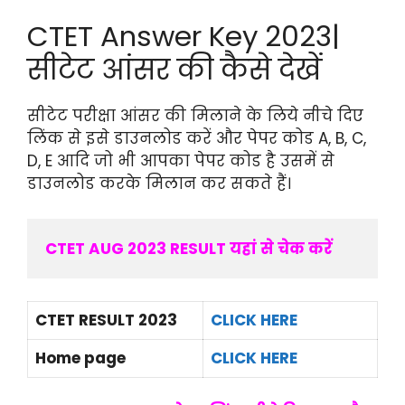
CTET Answer Key 2023|
सीटेट आंसर की कैसे देखें
सीटेट परीक्षा आंसर की मिलाने के लिये नीचे दिए
लिंक से इसे डाउनलोड करें और पेपर कोड A, B, C,
D, E आदि जो भी आपका पेपर कोड है उसमें से
डाउनलोड करके मिलान कर सकते हैं।
CTET AUG 2023 RESULT यहां से चेक करें
CTET RESULT 2023
CLICK HERE
Home page
CLICK HERE