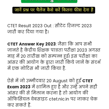
CTET Result 2023 Out : सीटेट रिजल्ट 2023
जारी कर दिया गया है।
CTET Answer Key 2023
: जैसा कि आप सभी
जानते है केंद्रीय शिक्षक पात्रता परीक्षा 2023 अगस्त
माह में 20 तारीख को सम्पन्न हुई। इस परीक्षा का
आंसर की आयोग के द्वारा जारी किये जानें के संदर्भ
में एक नोटिस भी जारी किया है.
ऐसे में जो उम्मीदवार 20 August को हुई
CTET
Exam 2023
में शामिल हुए है और उन्हें अपने सही
आंसर की से मिलान करना है तो आयोग की
ऑफिसियल वेबसाइट ctet.nic.in पर जाकर चेक
कर सकते हैं.