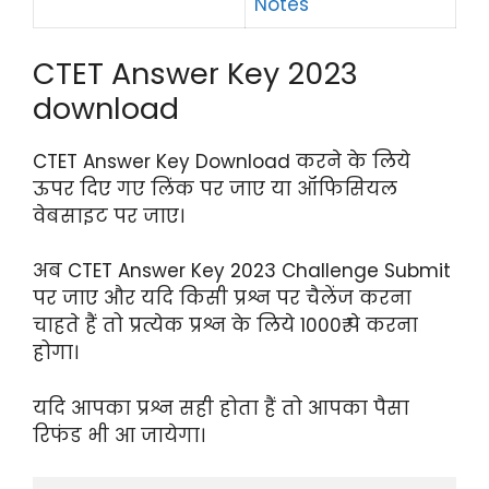
Notes
CTET Answer Key 2023
download
CTET Answer Key Download करने के लिये
ऊपर दिए गए लिंक पर जाए या ऑफिसियल
वेबसाइट पर जाए।
अब CTET Answer Key 2023 Challenge Submit
पर जाए और यदि किसी प्रश्न पर चैलेंज करना
चाहते हैं तो प्रत्येक प्रश्न के लिये 1000₹ पे करना
होगा।
यदि आपका प्रश्न सही होता हैं तो आपका पैसा
रिफंड भी आ जायेगा।