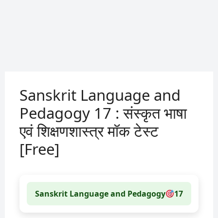
Sanskrit Language and
Pedagogy 17 : संस्कृत भाषा
एवं शिक्षणशास्त्र मॉक टेस्ट
[Free]
Sanskrit Language and Pedagogy
17