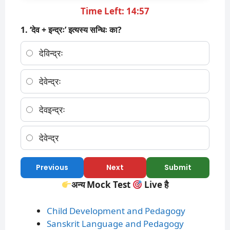
Time Left: 14:57
1. ‘देव + इन्द्रः’ इत्यस्य सन्धिः का?
देविन्द्रः
देवेन्द्रः
देवइन्द्रः
देवेन्द्र
Previous
Next
Submit
अन्य Mock Test
Live है
Child Development and Pedagogy
Sanskrit Language and Pedagogy