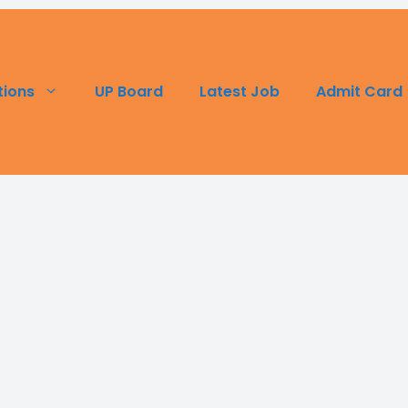
UP Board
Latest Job
Admit Card
tions