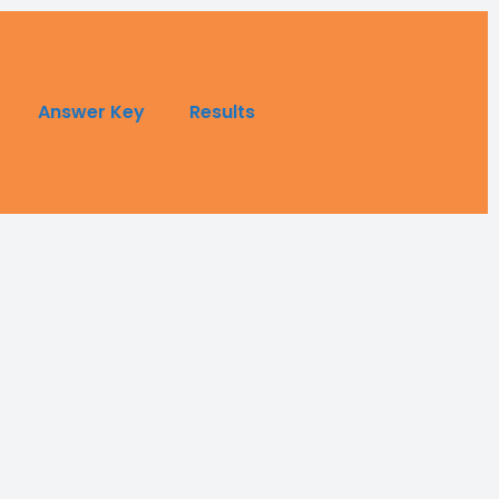
Answer Key
Results