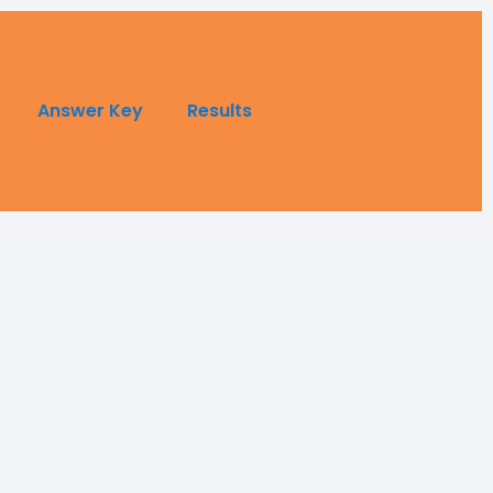
Answer Key
Results