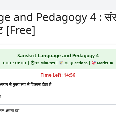
 and Pedagogy 4 : संस्कृ
्ट [Free]
Sanskrit Language and Pedagogy 4
CTET / UPTET | ⏱ 15 Minutes |
30 Questions |
Marks 30
Time Left: 14:55
ध्ययन से मुख्य रूप से विकास होता है—
ा
ंतन क्षमता का