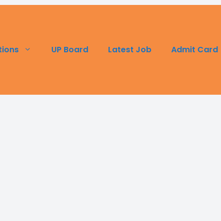
UP Board
Latest Job
Admit Card
tions