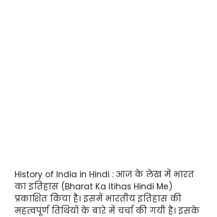
History of India in Hindi : आज के लेख में भारत
का इतिहास (Bharat Ka Itihas Hindi Me)
प्रकाशित किया है। इसमें भारतीय इतिहास की
महत्वपूर्ण तिथियों के बारे में चर्चा की गयी है। इसके