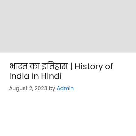
भारत का इतिहास | History of
India in Hindi
August 2, 2023
by
Admin