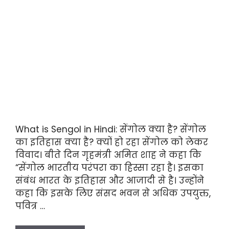
What is Sengol in Hindi: सेंगोल क्या है? सेंगोल
का इतिहास क्या है? क्यों हो रहा सेंगोल को लेकर
विवाद। बीते दिन गृहमंत्री अमित शाह ने कहा कि
“सेंगोल भारतीय परंपरा का हिस्सा रहा है। इसका
संबंध भारत के इतिहास और आजादी से है। उन्होंने
कहा कि इसके लिए संसद भवन से अधिक उपयुक्त,
पवित्र …