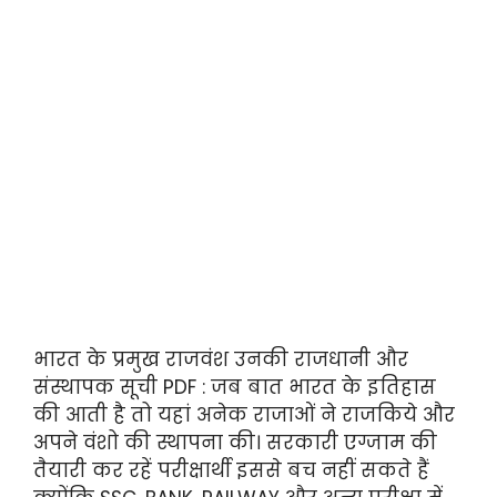
भारत के प्रमुख राजवंश उनकी राजधानी और
संस्थापक सूची PDF : जब बात भारत के इतिहास
की आती है तो यहां अनेक राजाओं ने राजकिये और
अपने वंशो की स्थापना की। सरकारी एग्जाम की
तैयारी कर रहें परीक्षार्थी इससे बच नहीं सकते हैं