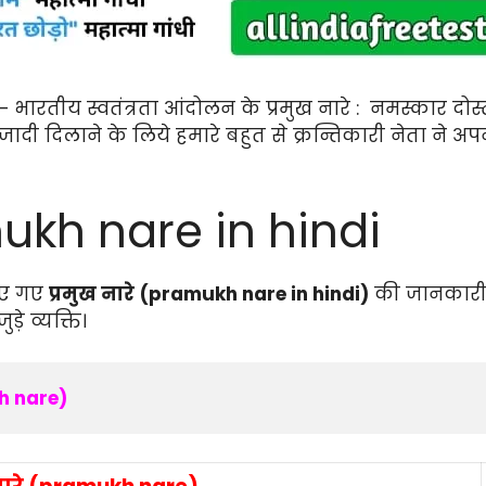
 – भारतीय स्वतंत्रता आंदोलन के प्रमुख नारे : नमस्कार दोस
 दिलाने के लिये हमारे बहुत से क्रन्तिकारी नेता ने अपने प्
amukh nare in hindi
दिए गए
प्रमुख नारे
(pramukh nare in hindi)
की जानकारी दे
े व्यक्ति।
ukh nare)