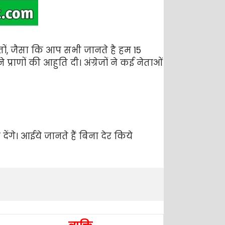
्तों, जैसा कि आप सभी जानते है हम 15
राणों की आहुति दी। अंग्रेजों ने कई नेताओं
ंगे। आईये जानते हैं बिना देर किये