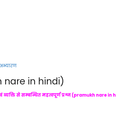
 अभ्यारण
h nare in hindi)
वं व्यक्ति से सम्बन्धित महत्वपूर्ण प्रश्न (pramukh nare 