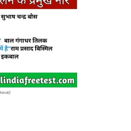
 hindi)