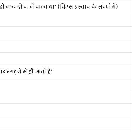
ट हो जानें वाला था” (क्रिप्स प्रस्ताव के संदर्भ में)
 पर रगड़ने से ही आती है”