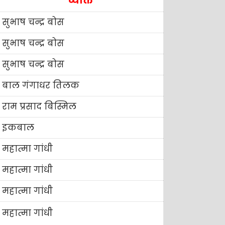
व्यक्ति
सुभाष चन्द्र बोस
सुभाष चन्द्र बोस
सुभाष चन्द्र बोस
बाल गंगाधर तिलक
राम प्रसाद बिस्मिल
इकबाल
महात्मा गांधी
महात्मा गांधी
महात्मा गांधी
महात्मा गांधी