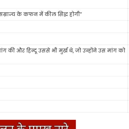
सम्राज्य के कफन में कील सिद्ध होगी”
मांग की और हिन्दू उससे भी मुर्ख थे, जो उन्होंने उस मांग को