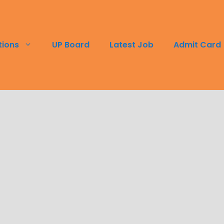
tions
UP Board
Latest Job
Admit Card