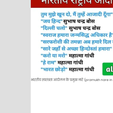
भारतीय स्वतंत्रता आंदोलन के प्रमुख नारे (pramukh nare in