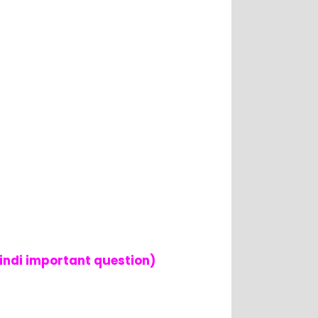
in hindi important question)