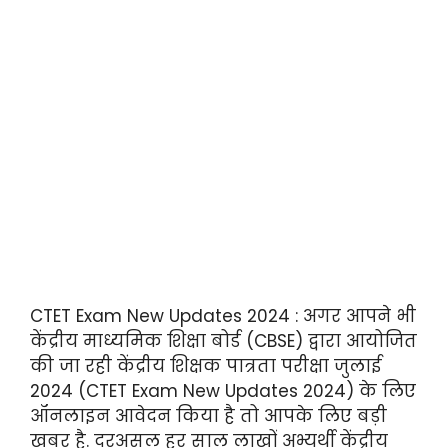
CTET Exam New Updates 2024 : अगर आपने भी
केंद्रीय माध्यमिक शिक्षा बोर्ड (CBSE) द्वारा आयोजित
की जा रही केंद्रीय शिक्षक पात्रता परीक्षा जुलाई
2024 (CTET Exam New Updates 2024) के लिए
ऑनलाइन आवेदन किया है तो आपके लिए बड़ी
खबर है. दरअसल हर साल लाखों अभ्यर्थी केंद्रीय