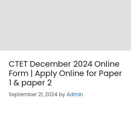
CTET December 2024 Online
Form | Apply Online for Paper
1 & paper 2
September 21, 2024
by
Admin