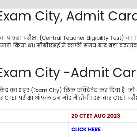
Exam City, Admit Card
िक्षक पात्रता परीक्षा (Central Teacher Eligibility Test) क
जारी किया था। सीबीेएसई ने काफी समय बाद बड़ा बदलाव
Exam City -Admit Ca
केंद्र का शहर (Exam City) लिंक एक्टिवेट कर दिया है। ज
स बार CTET परीक्षा ऑफलाइन मोड में होगी। इस बार CTET प
20 CTET AUG 2023
CLICK HERE