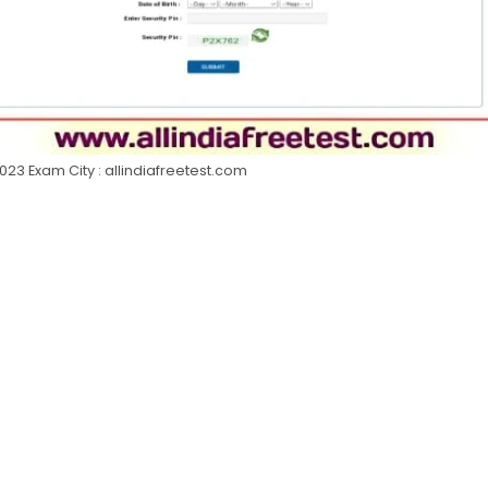
023 Exam City : allindiafreetest.com