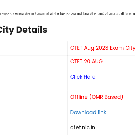
ेबसाइट पर जाकर मेल करें अथवा दो से तीन दिन इंतजार करें फिर भी ना आये तो आप अपनी शि
ity Details
CTET Aug 2023 Exam Cit
CTET 20 AUG
Click Here
Offline (OMR Based)
Download link
ctet.nic.in