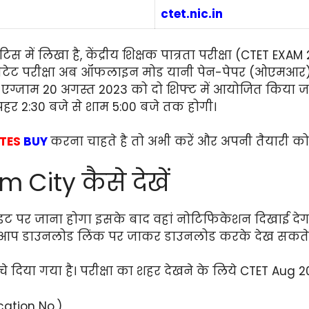
ctet.nic.in
स में लिखा है, केंद्रीय शिक्षक पात्रता परीक्षा (CTET EXAM
सीटेट परीक्षा अब ऑफलाइन मोड यानी पेन-पेपर (ओएमआर) में
ी एग्जाम 20 अगस्त 2023 को दो शिफ्ट में आयोजित किया ज
पहर 2:30 बजे से शाम 5:00 बजे तक होगी।
TES
BUY
करना चाहते है तो अभी करें और अपनी तैयारी क
City कैसे देखें
पर जाना होगा इसके बाद वहां नोटिफिकेशन दिखाई देगा
से आप डाउनलोड लिंक पर जाकर डाउनलोड करके देख सकते 
 दिया गया है। परीक्षा का शहर देखने के लिये CTET Aug 
ication No.)