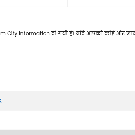
am City Information दी गयी है। यदि आपको कोई और जानक
K