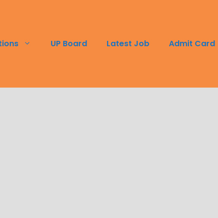
tions
UP Board
Latest Job
Admit Card