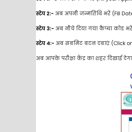
स्टेप 2:-
अब अपनी जन्मतिथि भरें (Fill Dat
स्टेप 3:-
अब नीचे दिया गया कैप्चा कोड भरें 
स्टेप 4:-
अब सबमिट बटन दबाएं (Click o
अब आपके परीक्षा केंद्र का शहर दिखाई 