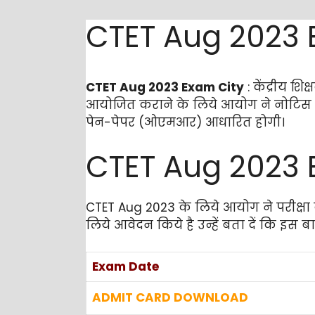
CTET Aug 2023 
CTET Aug 2023 Exam City
: केंद्रीय श
आयोजित कराने के लिये आयोग ने नोटिस 
पेन-पेपर (ओएमआर) आधारित होगी।
CTET Aug 2023 
CTET Aug 2023 के लिये आयोग ने परीक्षा 
लिये आवेदन किये है उन्हें बता दें कि इ
Exam Date
ADMIT CARD DOWNLOAD