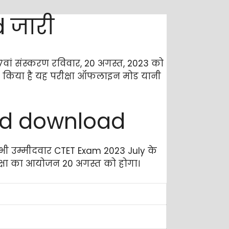
 जारी
ा 17वां संस्करण रविवार, 20 अगस्त, 2023 को
 किया है यह परीक्षा ऑफलाइन मोड यानी
rd download
ो भी उम्मीदवार CTET Exam 2023 July के
रीक्षा का आयोजन 20 अगस्त को होगा।