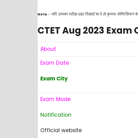
Note
:- यदि आपका परीक्षा शहर दिखाई ना दे तो कृपया ऑफिसियल व
CTET Aug 2023 Exam C
About
Exam Date
Exam City
Exam Mode
Notification
Official website