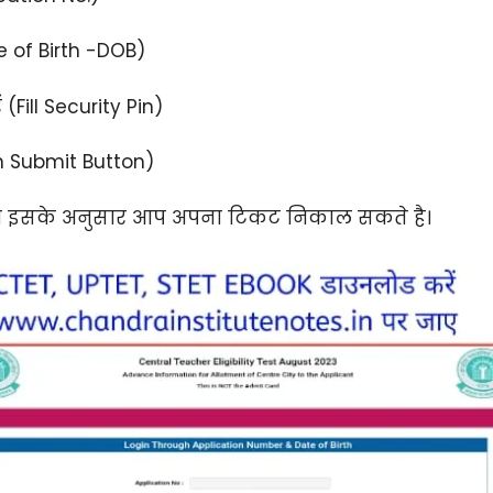
e of Birth -DOB)
(Fill Security Pin)
n Submit Button)
देगा इसके अनुसार आप अपना टिकट निकाल सकते है।