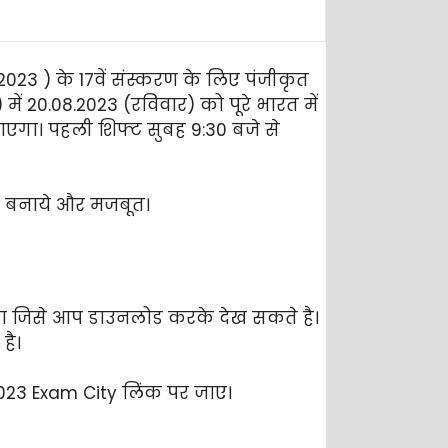
 2023 ) के 17वें संस्करण के लिए पंजीकृत
 20.08.2023 (रविवार) को पूरे भारत में
ाएगा। पहली शिफ्ट सुबह 9:30 बजे से
ो बनाये और मजबूत।
 जिसे आप डाउनलोड करके देख सकते है।
है।
2023 Exam City लिंक पर जाए।