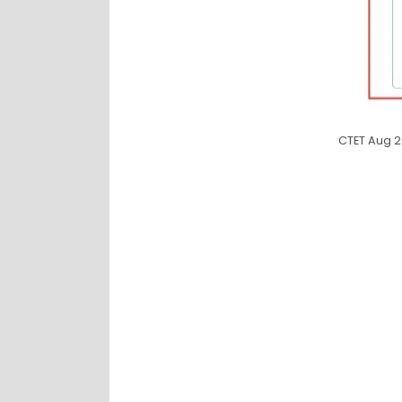
CTET Aug 2