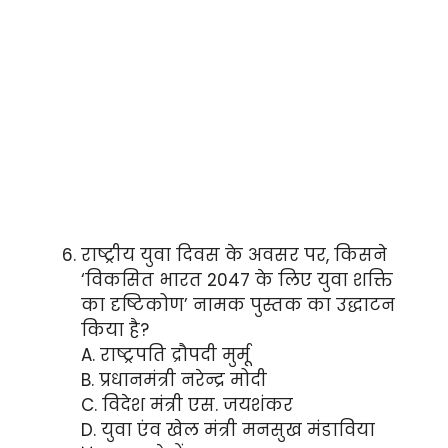
राष्ट्रीय युवा दिवस के अवसर पर, किसने
‘विकसित भारत 2047 के लिए युवा शक्ति
का दृष्टिकोण’ नामक पुस्तक का उद्धाटन
किया है?
A. राष्ट्रपति द्रौपदी मुर्मू
B. प्रधानमंत्री नरेन्द्र मोदी
C. विदेश मंत्री एस. जयशंकर
D. युवा एंव खेल मंत्री मनसुख मंडाविया