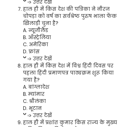
➩ उत्तर देखें
हाल ही में किस देश की पत्रिका ने नीरज
चोपड़ा को वर्ष का सर्वश्रेष्ठ पुरुष भाला फेंक
खिलाड़ी चुना है?
A. न्यूजीलैंड
B. ऑस्ट्रेलिया
C. अमेरिका
D. फ्रांस
➩ उत्तर देखें
हाल ही में किस देश में विश्व हिंदी दिवस पर
पहला हिंदी प्रमाणपत्र पाठ्यक्रम शुरू किया
गया है?
A. बांग्लादेश
B. म्यांमार
C. श्रीलंका
D. भूटान
➩ उत्तर देखें
हाल ही में प्रशांत कुमार किस राज्य के मुख्य