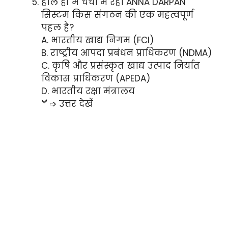
हाल ही में चर्चा में रहा ANNA DARPAN
सिस्टम किस संगठन की एक महत्वपूर्ण
पहल है?
A. भारतीय खाद्य निगम (FCI)
B. राष्ट्रीय आपदा प्रबंधन प्राधिकरण (NDMA)
C. कृषि और प्रसंस्कृत खाद्य उत्पाद निर्यात
विकास प्राधिकरण (APEDA)
D. भारतीय रक्षा मंत्रालय
➩ उत्तर देखें