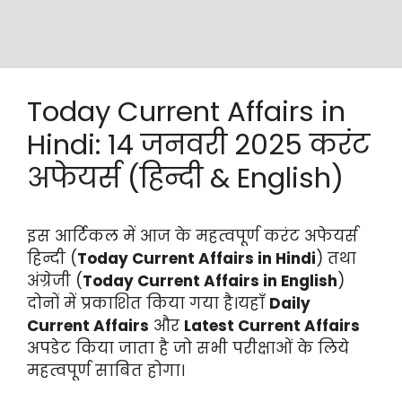
Today Current Affairs in
Hindi: 14 जनवरी 2025 करंट
अफेयर्स (हिन्दी & English)
इस आर्टिकल में आज के महत्वपूर्ण करंट अफेयर्स
हिन्दी (
Today Current Affairs in Hindi
) तथा
अंग्रेजी (
Today Current Affairs in English
)
दोनों में प्रकाशित किया गया है।यहाँ
Daily
Current Affairs
और
Latest Current Affairs
अपडेट किया जाता है जो सभी परीक्षाओं के लिये
महत्वपूर्ण साबित होगा।