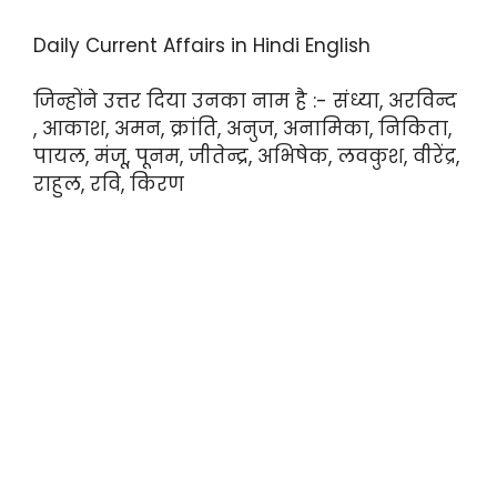
Daily Current Affairs in Hindi English
जिन्होंने उत्तर दिया उनका नाम है :- संध्या, अरविन्द
, आकाश, अमन, क्रांति, अनुज, अनामिका, निकिता,
पायल, मंजू, पूनम, जीतेन्द्र, अभिषेक, लवकुश, वीरेंद्र,
राहुल, रवि, किरण