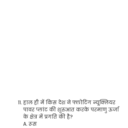
हाल ही में किस देश ने फ्लोटिंग न्यूक्लियर
पावर प्लांट की शुरुआत करके परमाणु ऊर्जा
के क्षेत्र में प्रगति की है?
A. रूस