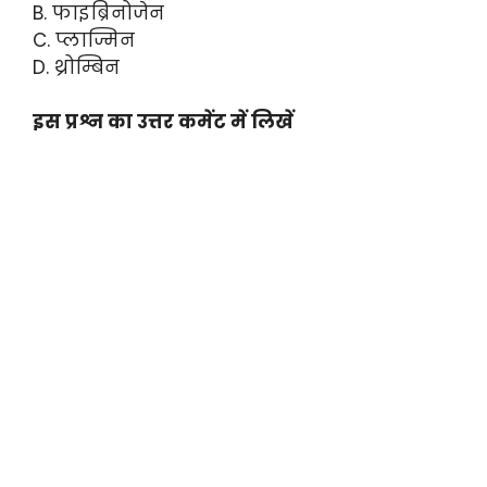
B. फाइब्रिनोजेन
C. प्लाज्मिन
D. थ्रोम्बिन
इस प्रश्न का उत्तर कमेंट में लिखें