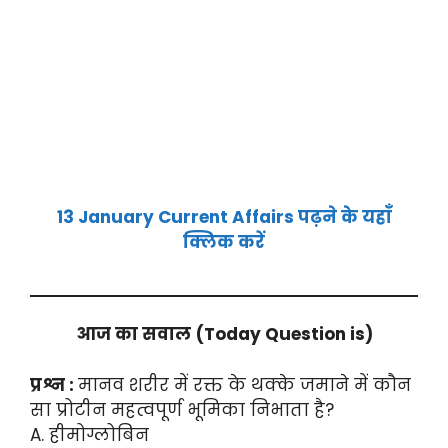
1
3 January Current Affairs पढ़ने के यहाँ
क्लिक करें
आज का सवाल
(Today Question is)
प्रश्न :
मानव शरीर में रक्त के थक्के जमाने में कौन
सा प्रोटीन महत्वपूर्ण भूमिका निभाता है?
A. हीमोग्लोबिन