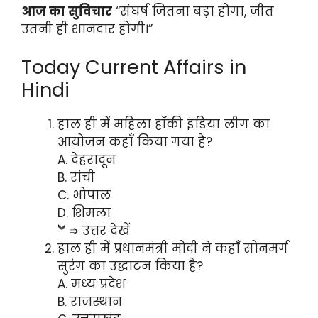
आज का सुविचार
“संघर्ष जितना बड़ा होगा, जीत
उतनी ही शानदार होगी।”
Today Current Affairs in
Hindi
हाल ही में महिला हॉकी इंडिया लीग का
आयोजन कहाँ किया गया है?
A. देहरादून
B. रांची
C. भोपाल
D. शिमला
➩ उत्तर देखें
हाल ही में प्रधानमंत्री मोदी ने कहाँ सोनमर्ग
सुरंग का उद्धाटन किया है?
A. मध्य प्रदेश
B. राजस्थान