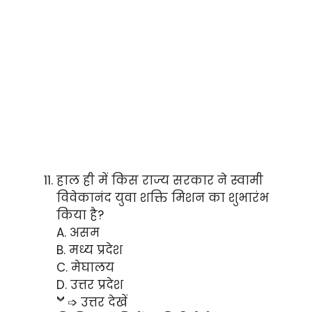
हाल ही में किस राज्य सरकार ने स्वामी
विवेकानंद युवा शक्ति मिशन का शुभारंभ
किया है?
A. असम
B. मध्य प्रदेश
C. मेघालय
D. उत्तर प्रदेश
➩ उत्तर देखें