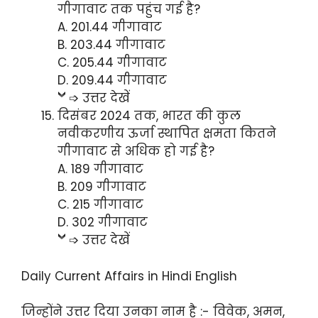
गीगावाट तक पहुंच गई है?
A. 201.44 गीगावाट
B. 203.44 गीगावाट
C. 205.44 गीगावाट
D. 209.44 गीगावाट
➩ उत्तर देखें
दिसंबर 2024 तक, भारत की कुल
नवीकरणीय ऊर्जा स्थापित क्षमता कितने
गीगावाट से अधिक हो गई है?
A. 189 गीगावाट
B. 209 गीगावाट
C. 215 गीगावाट
D. 302 गीगावाट
➩ उत्तर देखें
Daily Current Affairs in Hindi English
जिन्होंने उत्तर दिया उनका नाम है :- विवेक, अमन,