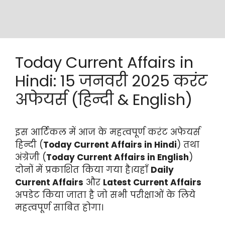
Today Current Affairs in
Hindi: 15 जनवरी 2025 करंट
अफेयर्स (हिन्दी & English)
इस आर्टिकल में आज के महत्वपूर्ण करंट अफेयर्स
हिन्दी (
Today Current Affairs in Hindi
) तथा
अंग्रेजी (
Today Current Affairs in English
)
दोनों में प्रकाशित किया गया है।यहाँ
Daily
Current Affairs
और
Latest Current Affairs
अपडेट किया जाता है जो सभी परीक्षाओं के लिये
महत्वपूर्ण साबित होगा।