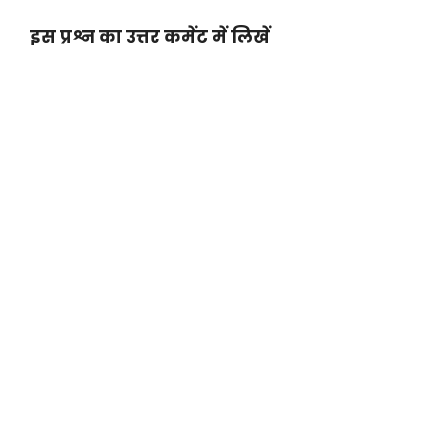
इस प्रश्न का उत्तर कमेंट में लिखें