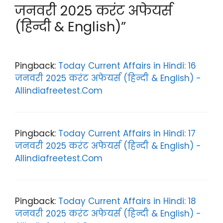
m
p
o
जनवरी 2025 करंट अफेयर्स
p
o
(हिन्दी & English)”
k
Pingback:
Today Current Affairs in Hindi: 16
जनवरी 2025 करंट अफेयर्स (हिन्दी & English) -
Allindiafreetest.Com
Pingback:
Today Current Affairs in Hindi: 17
जनवरी 2025 करंट अफेयर्स (हिन्दी & English) -
Allindiafreetest.Com
Pingback:
Today Current Affairs in Hindi: 18
जनवरी 2025 करंट अफेयर्स (हिन्दी & English) -