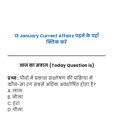
1
3 January Current Affairs पढ़ने के यहाँ
क्लिक करें
आज का सवाल
(Today Question is)
प्रश्न :
पौधों में प्रकाश संश्लेषण की प्रक्रिया में
कौन-सा रंग सबसे अधिक अवशोषित होता है?
A. लाल
B. नीला
C. हरा
D. पीला