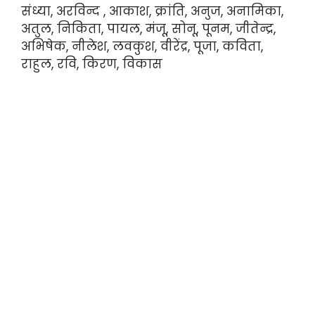
संध्या, अरविन्द , आकाश, क्रांति, अनुज, अनामिका,
अतुल, निकिता, पायल, मंजू, सोनू, पूनम, जीतेन्द्र,
अभिषेक, नीलेश, लवकुश, वीरेंद्र, पूजा, कविता,
राहुल, रवि, किरण, विकास