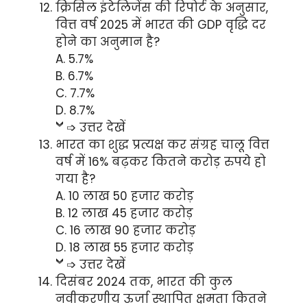
क्रिसिल इंटेलिजेंस की रिपोर्ट के अनुसार,
वित्त वर्ष 2025 में भारत की GDP वृद्धि दर
होने का अनुमान है?
A. 5.7%
B. 6.7%
C. 7.7%
D. 8.7%
➩ उत्तर देखें
भारत का शुद्ध प्रत्यक्ष कर संग्रह चालू वित्त
वर्ष में 16% बढ़कर कितने करोड़ रुपये हो
गया है?
A. 10 लाख 50 हजार करोड़
B. 12 लाख 45 हजार करोड़
C. 16 लाख 90 हजार करोड़
D. 18 लाख 55 हजार करोड़
➩ उत्तर देखें
दिसंबर 2024 तक, भारत की कुल
नवीकरणीय ऊर्जा स्थापित क्षमता कितने