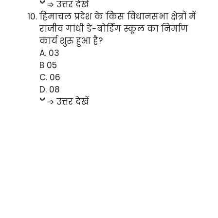
➩ उत्तर देखें
हिमाचल प्रदेश के किस विधानसभा क्षेत्रों में
राजीव गांधी डे-बोर्डिंग स्कूल का निर्माण
कार्य शुरु हुआ है?
A. 03
B 05
C. 06
D. 08
➩ उत्तर देखें