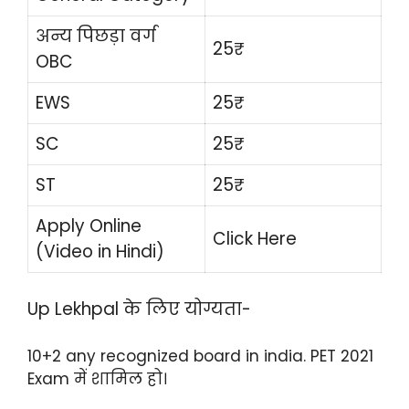
अन्य पिछड़ा वर्ग
25₹
OBC
EWS
25₹
SC
25₹
ST
25₹
Apply Online
Click Here
(Video in Hindi)
Up Lekhpal के लिए योग्यता-
10+2 any recognized board in india. PET 2021
Exam में शामिल हो।