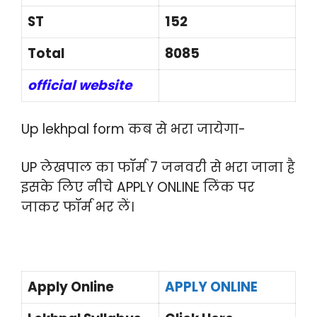
ST
152
Total
8085
official website
Up lekhpal form कब से भरा जायेगा-
UP लेखपाल का फॉर्म 7 जनवरी से भरा जाना है
इसके लिए नीचे APPLY ONLINE लिंक पर
जाकर फॉर्म भर लें।
Apply Online
APPLY ONLINE