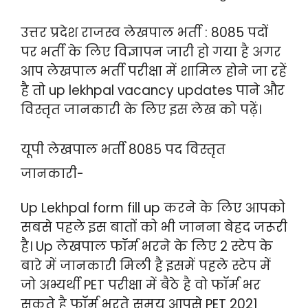
उत्तर प्रदेश राजस्व लेखपाल भर्ती : 8085 पदों
पर भर्ती के लिए विज्ञापन जारी हो गया है अगर
आप लेखपाल भर्ती परीक्षा में शामिल होने जा रहें
है तो up lekhpal vacancy updates पाने और
विस्तृत जानकारी के लिए इस लेख को पढ़ें।
यूपी लेखपाल भर्ती 8085 पद विस्तृत
जानकारी-
Up Lekhpal form fill up करने के लिए आपको
सबसे पहले इस बातों को भी जानना बेहद जरूरी
है। Up लेखपाल फॉर्म भरने के लिए 2 स्टेप के
बारे में जानकारी मिली है इसमें पहले स्टेप में
जो अभ्यर्थी PET परीक्षा में बैठे है वो फॉर्म भर
सकते है फॉर्म भरते समय आपसे PET 2021