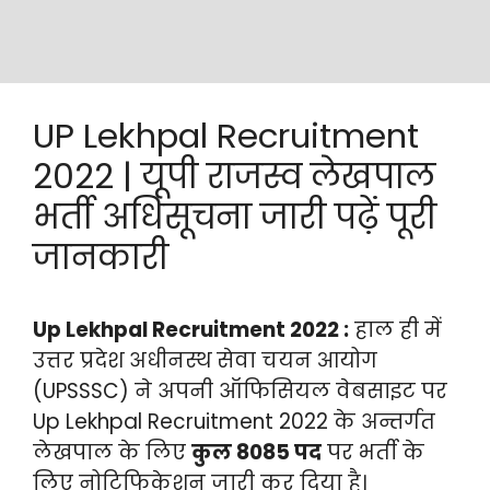
UP Lekhpal Recruitment
2022 | यूपी राजस्व लेखपाल
भर्ती अधिसूचना जारी पढ़ें पूरी
जानकारी
Up Lekhpal Recruitment 2022 :
हाल ही में
उत्तर प्रदेश अधीनस्थ सेवा चयन आयोग
(UPSSSC) ने अपनी ऑफिसियल वेबसाइट पर
Up Lekhpal Recruitment 2022 के अन्तर्गत
लेखपाल के लिए
कुल 8085 पद
पर भर्ती के
लिए नोटिफिकेशन जारी कर दिया है।