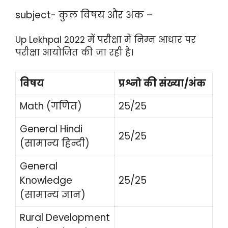
subject- कुल विषय और अंक –
Up Lekhpal 2022 में परीक्षा में निम्न आधार पर
परीक्षा आयोजित की जा रही है।
विषय
प्रश्नो की संख्या/अंक
Math (गणित)
25/25
General Hindi
25/25
(सामान्य हिन्दी)
General
Knowledge
25/25
(सामान्य ज्ञान)
Rural Development