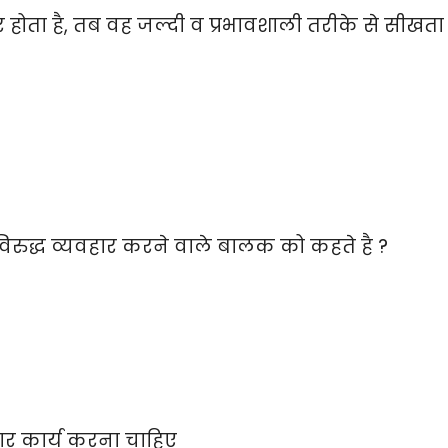
 होता है, तब वह जल्दी व प्रभावशाली तरीके से सीखता 
 विरुद्ध व्यवहार करने वाले बालक को कहते है ?
रकार कार्य करना चाहिए