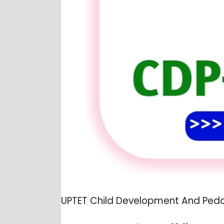
UPTET Child Development And Peda