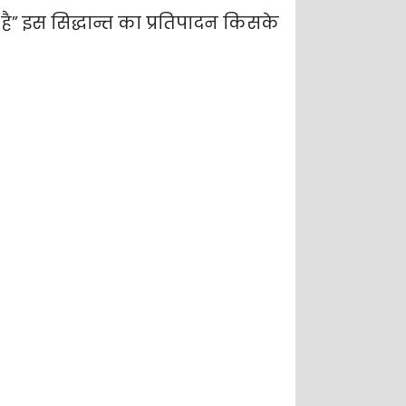
है” इस सिद्धान्त का प्रतिपादन किसके