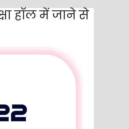
ा हॉल में जाने से