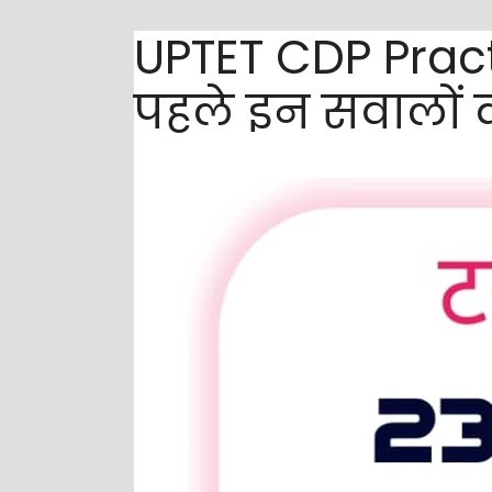
UPTET CDP Practic
पहले इन सवालों 