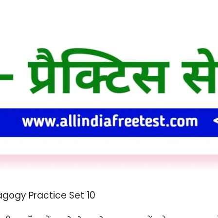
gogy Practice Set 10