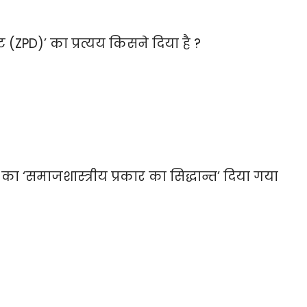
ट (ZPD)’ का प्रत्यय किसने दिया है ?
ित्व का ‘समाजशास्त्रीय प्रकार का सिद्धान्त’ दिया गया