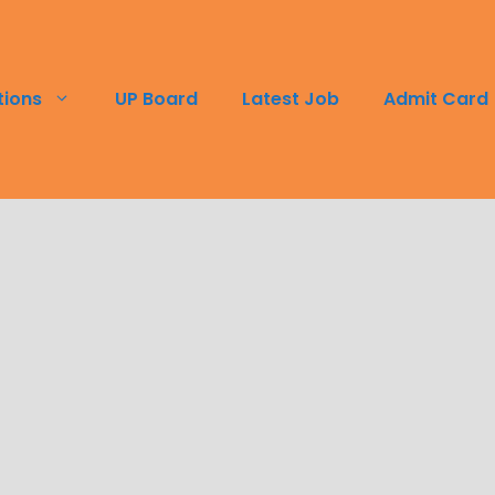
tions
UP Board
Latest Job
Admit Card