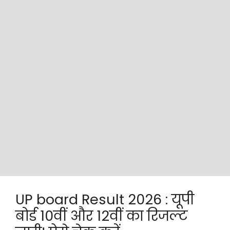
UP board Result 2026 : यूपी
बोर्ड 10वीं और 12वीं का रिजल्ट