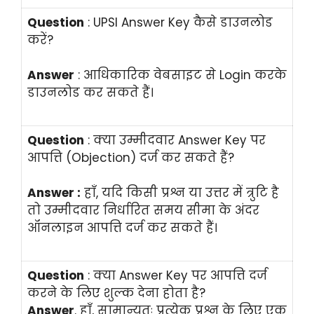
Question
: UPSI Answer Key कैसे डाउनलोड
करें?
Answer
: आधिकारिक वेबसाइट से Login करके
डाउनलोड कर सकते हैं।
Question
: क्या उम्मीदवार Answer Key पर
आपत्ति (Objection) दर्ज कर सकते हैं?
Answer :
हाँ, यदि किसी प्रश्न या उत्तर में त्रुटि है
तो उम्मीदवार निर्धारित समय सीमा के अंदर
ऑनलाइन आपत्ति दर्ज कर सकते हैं।
Question
: क्या Answer Key पर आपत्ति दर्ज
करने के लिए शुल्क देना होता है?
Answer
. हाँ, सामान्यतः प्रत्येक प्रश्न के लिए एक