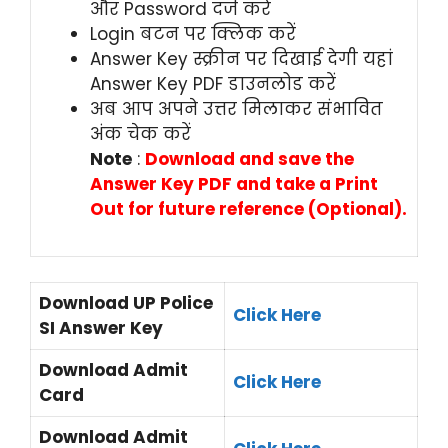
और Password दर्ज करें
Login बटन पर क्लिक करें
Answer Key स्क्रीन पर दिखाई देगी यहां
Answer Key PDF डाउनलोड करें
अब आप अपने उत्तर मिलाकर संभावित
अंक चेक करें
Note
:
Download and save the
Answer Key PDF and take a Print
Out for future reference (Optional).
Download UP Police
Click Here
SI Answer Key
Download Admit
Click Here
Card
Download Admit