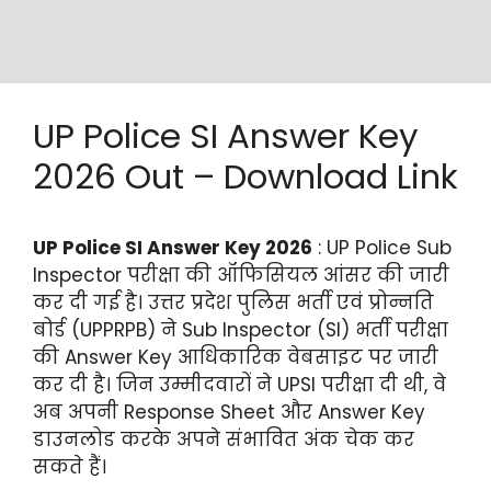
UP Police SI Answer Key
2026 Out – Download Link
UP Police SI Answer Key 2026
: UP Police Sub
Inspector परीक्षा की ऑफिसियल आंसर की जारी
कर दी गई है। उत्तर प्रदेश पुलिस भर्ती एवं प्रोन्नति
बोर्ड (UPPRPB) ने Sub Inspector (SI) भर्ती परीक्षा
की Answer Key आधिकारिक वेबसाइट पर जारी
कर दी है। जिन उम्मीदवारों ने UPSI परीक्षा दी थी, वे
अब अपनी Response Sheet और Answer Key
डाउनलोड करके अपने संभावित अंक चेक कर
सकते हैं।