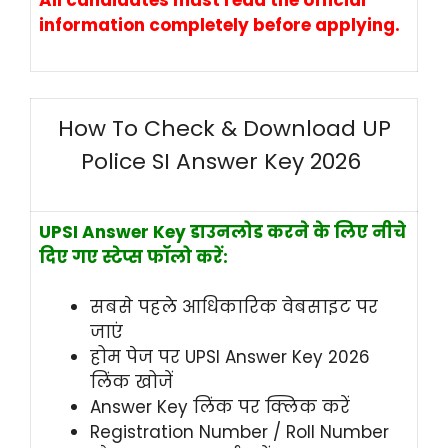
information completely before applying.
How To Check & Download UP
Police SI Answer Key 2026
UPSI Answer Key डाउनलोड करने के लिए नीचे
दिए गए स्टेप्स फॉलो करें:
सबसे पहले आधिकारिक वेबसाइट पर
जाएं
होम पेज पर UPSI Answer Key 2026
लिंक खोजें
Answer Key लिंक पर क्लिक करें
Registration Number / Roll Number