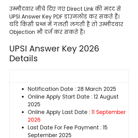
उम्मीदवार नीचे दिए गए Direct Link की मदद से
UPSI Answer Key PDF डाउनलोड कर सकते हैं।
यदि किसी प्रश्न में गलती लगती है तो उम्मीदवार
Objection भी दर्ज कर सकते हैं।
UPSI Answer Key 2026
Details
Notification Date : 28 March 2025
Online Apply Start Date : 12 August
2025
Online Apply Last Date :
11 September
2026
Last Date For Fee Payment : 15
September 2025