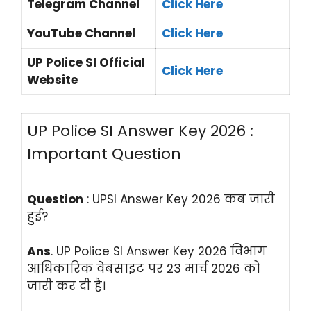
Telegram Channel
Click Here
YouTube Channel
Click Here
UP Police SI Official
Click Here
Website
UP Police SI Answer Key 2026 :
Important Question
Question
: UPSI Answer Key 2026 कब जारी
हुई?
Ans
. UP Police SI Answer Key 2026 विभाग
आधिकारिक वेबसाइट पर 23 मार्च 2026 को
जारी कर दी है।