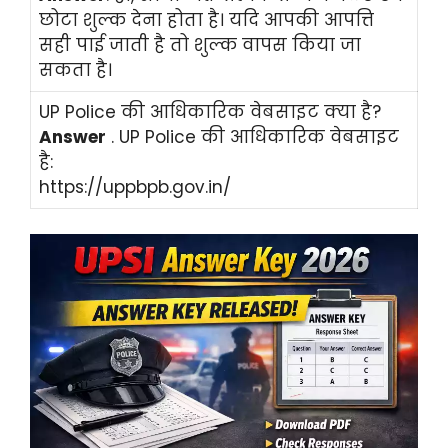
छोटा शुल्क देना होता है। यदि आपकी आपत्ति
सही पाई जाती है तो शुल्क वापस किया जा
सकता है।
UP Police की आधिकारिक वेबसाइट क्या है?
Answer
. UP Police की आधिकारिक वेबसाइट
है:
https://uppbpb.gov.in/⁠