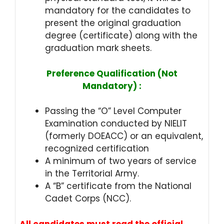
mandatory for the candidates to
present the original graduation
degree (certificate) along with the
graduation mark sheets.
Preference Qualification (Not
Mandatory) :
Passing the “O” Level Computer
Examination conducted by NIELIT
(formerly DOEACC) or an equivalent,
recognized certification
A minimum of two years of service
in the Territorial Army.
A “B” certificate from the National
Cadet Corps (NCC).
All candidates must read the official