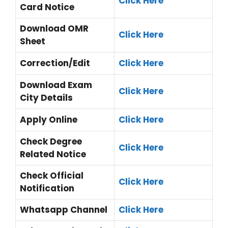
Click Here
Card Notice
Download OMR
Click Here
Sheet
Correction/Edit
Click Here
Download Exam
Click Here
City Details
Apply Online
Click Here
Check Degree
Click Here
Related Notice
Check Official
Click Here
Notification
Whatsapp Channel
Click Here