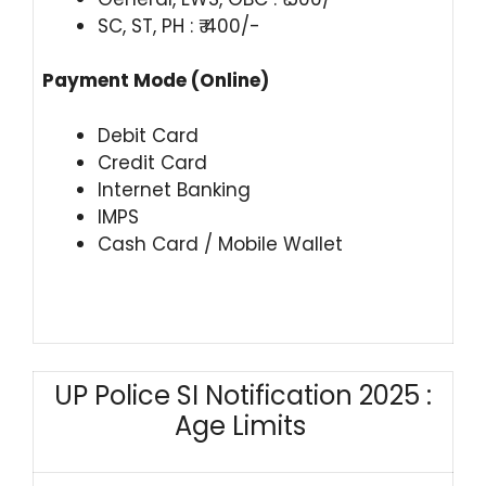
SC, ST, PH : ₹ 400/-
Payment Mode (Online)
Debit Card
Credit Card
Internet Banking
IMPS
Cash Card / Mobile Wallet
UP Police SI Notification 2025 :
Age Limits