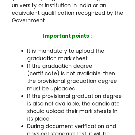
university or institution in India or an
equivalent qualification recognized by the
Government.
Important points :
I
t is mandatory to upload the
graduation mark sheet.
If the graduation degree
(certificate) is not available, then
the provisional graduation degree
must be uploaded.
If the provisional graduation degree
is also not available, the candidate
should upload their mark sheets in
its place.
During document verification and
physical standard test, it will be