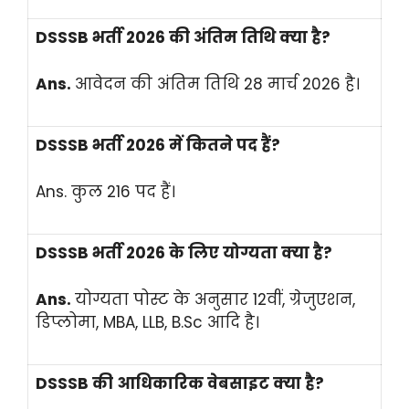
DSSSB भर्ती 2026 की अंतिम तिथि क्या है?
Ans.
आवेदन की अंतिम तिथि 28 मार्च 2026 है।
DSSSB भर्ती 2026 में कितने पद हैं?
Ans. कुल 216 पद हैं।
DSSSB भर्ती 2026 के लिए योग्यता क्या है?
Ans.
योग्यता पोस्ट के अनुसार 12वीं, ग्रेजुएशन,
डिप्लोमा, MBA, LLB, B.Sc आदि है।
DSSSB की आधिकारिक वेबसाइट क्या है?