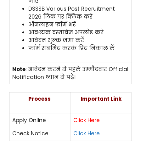
जाएं
DSSSB Various Post Recruitment
2026 लिंक पर क्लिक करें
ऑनलाइन फॉर्म भरें
आवश्यक दस्तावेज अपलोड करें
आवेदन शुल्क जमा करें
फॉर्म सबमिट करके प्रिंट निकाल लें
Note
: आवेदन करने से पहले उम्मीदवार Official
Notification ध्यान से पढ़ें।
Process
Important Link
Apply Online
Click Here
Check Notice
Click Here