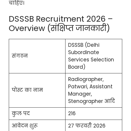
चाहिए।
DSSSB Recruitment 2026 –
Overview (संक्षिप्त जानकारी)
DSSSB (Delhi
Subordinate
संगठन
Services Selection
Board)
Radiographer,
Patwari, Assistant
पोस्ट का नाम
Manager,
Stenographer आदि
कुल पद
216
आवेदन शुरू
27 फरवरी 2026