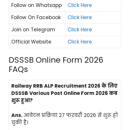
Follow on Whatsapp
Click Here
Follow On Facebook
Click Here
Join on Telegram
Click Here
Official Website
Click Here
DSSSB Online Form 2026
FAQs
Railway RRB ALP Recruitment 2026 के लिए
DSSSB Various Post Online Form 2026 कब
शुरू हुआ?
Ans.
आवेदन प्रक्रिया 27 फरवरी 2026 से शुरू हो
चुकी है।