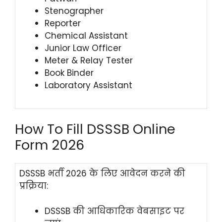
Stenographer
Reporter
Chemical Assistant
Junior Law Officer
Meter & Relay Tester
Book Binder
Laboratory Assistant
How To Fill DSSSB Online
Form 2026
DSSSB भर्ती 2026 के लिए आवेदन करने की
प्रक्रिया:
DSSSB की आधिकारिक वेबसाइट पर