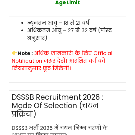
Age Limit
न्यूनतम आयु – 18 से 21 वर्ष
अधिकतम आयु – 27 से 32 वर्ष (पोस्ट
अनुसार)
Note :
अधिक जानकारी के लिए Official
Notification जरूर देखें। आरक्षित वर्ग को
नियमानुसार छूट मिलेगी।
DSSSB Recruitment 2026 :
Mode Of Selection (चयन
प्रक्रिया)
DSSSB भर्ती 2026 में चयन निम्न चरणों के