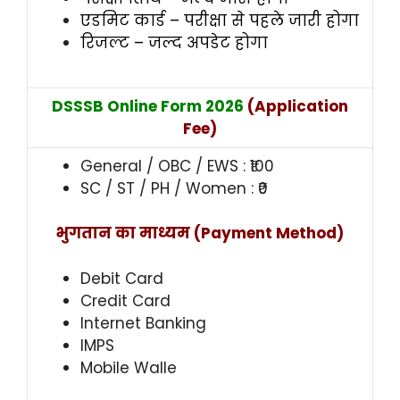
एडमिट कार्ड – परीक्षा से पहले जारी होगा
रिजल्ट – जल्द अपडेट होगा
DSSSB Online Form 2026
(Application
Fee)
General / OBC / EWS : ₹100
SC / ST / PH / Women : ₹0
भुगतान का माध्यम (Payment Method)
Debit Card
Credit Card
Internet Banking
IMPS
Mobile Walle