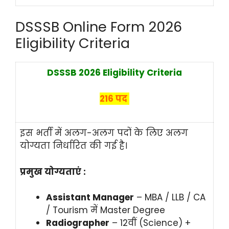
DSSSB Online Form 2026
Eligibility Criteria
DSSSB 2026 Eligibility Criteria
216 पद
इस भर्ती में अलग-अलग पदों के लिए अलग
योग्यता निर्धारित की गई है।
प्रमुख योग्यताएं :
Assistant Manager
– MBA / LLB / CA
/ Tourism में Master Degree
Radiographer
– 12वीं (Science) +