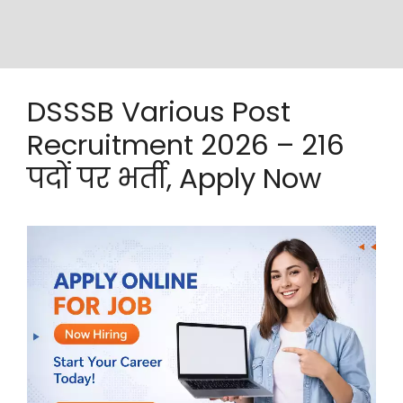
DSSSB Various Post
Recruitment 2026 – 216
पदों पर भर्ती, Apply Now