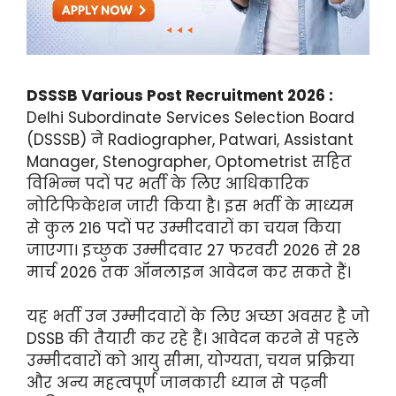
DSSSB Various Post Recruitment 2026 :
Delhi Subordinate Services Selection Board
(DSSSB) ने Radiographer, Patwari, Assistant
Manager, Stenographer, Optometrist सहित
विभिन्न पदों पर भर्ती के लिए आधिकारिक
नोटिफिकेशन जारी किया है। इस भर्ती के माध्यम
से कुल 216 पदों पर उम्मीदवारों का चयन किया
जाएगा। इच्छुक उम्मीदवार 27 फरवरी 2026 से 28
मार्च 2026 तक ऑनलाइन आवेदन कर सकते हैं।
यह भर्ती उन उम्मीदवारों के लिए अच्छा अवसर है जो
DSSB की तैयारी कर रहे हैं। आवेदन करने से पहले
उम्मीदवारों को आयु सीमा, योग्यता, चयन प्रक्रिया
और अन्य महत्वपूर्ण जानकारी ध्यान से पढ़नी