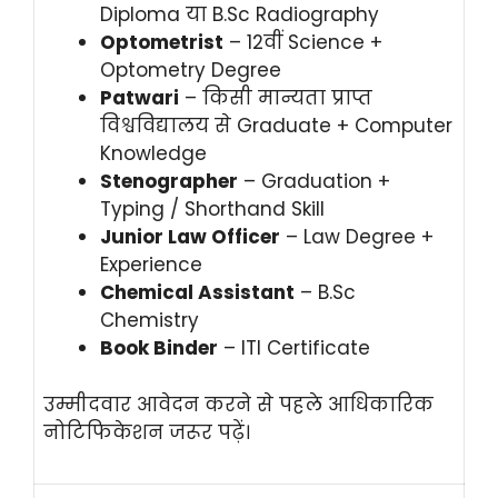
Diploma या B.Sc Radiography
Optometrist
– 12वीं Science +
Optometry Degree
Patwari
– किसी मान्यता प्राप्त
विश्वविद्यालय से Graduate + Computer
Knowledge
Stenographer
– Graduation +
Typing / Shorthand Skill
Junior Law Officer
– Law Degree +
Experience
Chemical Assistant
– B.Sc
Chemistry
Book Binder
– ITI Certificate
उम्मीदवार आवेदन करने से पहले आधिकारिक
नोटिफिकेशन जरूर पढ़ें।