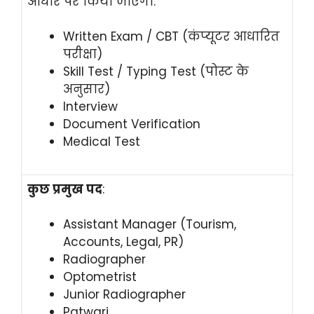
आधार पर किया जाएगा:
Written Exam / CBT (कंप्यूटर आधारित
परीक्षा)
Skill Test / Typing Test (पोस्ट के
अनुसार)
Interview
Document Verification
Medical Test
कुछ प्रमुख पद
:
Assistant Manager (Tourism,
Accounts, Legal, PR)
Radiographer
Optometrist
Junior Radiographer
Patwari