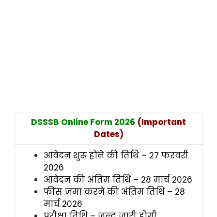
DSSSB Online Form 2026
(Important
Dates)
आवेदन शुरू होने की तिथि – 27 फरवरी
2026
आवेदन की अंतिम तिथि – 28 मार्च 2026
फीस जमा करने की अंतिम तिथि – 28
मार्च 2026
परीक्षा तिथि – जल्द जारी होगी